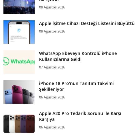
08 Ağustos 2026
Apple İşitme Cihazı Desteği Listesini Büyüttü
08 Ağustos 2026
WhatsApp Ebeveyn Kontrolü iPhone
Kullanıcılarına Geldi
07 Ağustos 2026
iPhone 18 Pro’nun Tanıtım Takvimi
Şekilleniyor
06 Ağustos 2026
Apple A20 Pro Tedarik Sorunu ile Karşı
Karşıya
06 Ağustos 2026