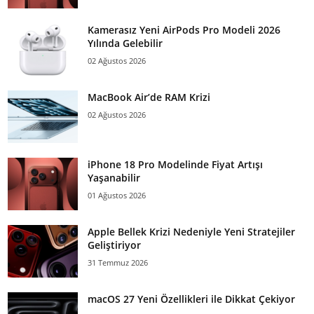
Kamerasız Yeni AirPods Pro Modeli 2026
Yılında Gelebilir
02 Ağustos 2026
MacBook Air’de RAM Krizi
02 Ağustos 2026
iPhone 18 Pro Modelinde Fiyat Artışı
Yaşanabilir
01 Ağustos 2026
Apple Bellek Krizi Nedeniyle Yeni Stratejiler
Geliştiriyor
31 Temmuz 2026
macOS 27 Yeni Özellikleri ile Dikkat Çekiyor