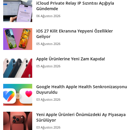
iCloud Private Relay IP Sızıntısı Açığıyla
Gündemde
06 Ağustos 2026
iOS 27 Kilit Ekranına Yepyeni Özellikler
Geliyor
05 Ağustos 2026
Apple Ürünlerine Yeni Zam Kapıda!
05 Ağustos 2026
Google Health Apple Health Senkronizasyonu
Duyuruldu
03 Ağustos 2026
Yeni Apple Ürünleri Önümüzdeki Ay Piyasaya
Sürülüyor
03 Ağustos 2026