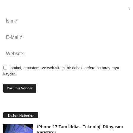
Ismimi, e-postamı ve web sitemi bir dahaki sefere bu tarayıcıya
kaydet.
En Son Haberler
iPhone 17 Zam İddiası Teknoloji Dünyasını
Karıştırdı