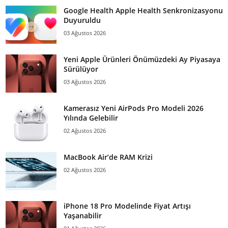
Google Health Apple Health Senkronizasyonu
Duyuruldu
03 Ağustos 2026
Yeni Apple Ürünleri Önümüzdeki Ay Piyasaya
Sürülüyor
03 Ağustos 2026
Kamerasız Yeni AirPods Pro Modeli 2026
Yılında Gelebilir
02 Ağustos 2026
MacBook Air’de RAM Krizi
02 Ağustos 2026
iPhone 18 Pro Modelinde Fiyat Artışı
Yaşanabilir