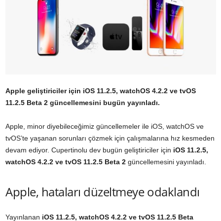
Apple geliştiriciler için iOS 11.2.5, watchOS 4.2.2 ve tvOS
11.2.5 Beta 2 güncellemesini bugün yayınladı.
Apple, minor diyebileceğimiz güncellemeler ile iOS, watchOS ve
tvOS’te yaşanan sorunları çözmek için çalışmalarına hız kesmeden
devam ediyor. Cupertinolu dev bugün geliştiriciler için
iOS 11.2.5,
watchOS 4.2.2 ve tvOS 11.2.5 Beta 2
güncellemesini yayınladı.
Apple, hataları düzeltmeye odaklandı
Yayınlanan
iOS 11.2.5, watchOS 4.2.2 ve tvOS 11.2.5 Beta