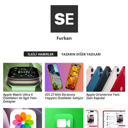
Furkan
İLGİLİ HABERLER
YAZARIN DİĞER YAZILARI
Apple Watch Ultra 4
iOS 27 Kilit Ekranına
Apple Ürünlerine Yeni
Özellikleri ile İlgili Yeni
Yepyeni Özellikler Geliyor
Zam Kapıda!
Detaylar