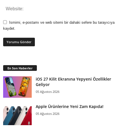
Ismimi, e-postamı ve web sitemi bir dahaki sefere bu tarayıcıya
kaydet.
En Son Haberler
iOS 27 Kilit Ekranına Yepyeni Özellikler
Geliyor
05 Ağustos 2026
Apple Ürünlerine Yeni Zam Kapıda!
05 Ağustos 2026