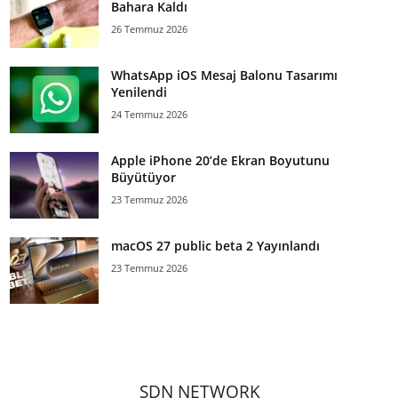
Bahara Kaldı
26 Temmuz 2026
WhatsApp iOS Mesaj Balonu Tasarımı
Yenilendi
24 Temmuz 2026
Apple iPhone 20’de Ekran Boyutunu
Büyütüyor
23 Temmuz 2026
macOS 27 public beta 2 Yayınlandı
23 Temmuz 2026
SDN NETWORK