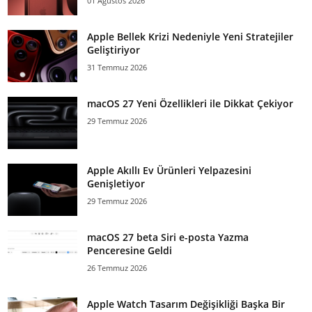
01 Ağustos 2026
Apple Bellek Krizi Nedeniyle Yeni Stratejiler
Geliştiriyor
31 Temmuz 2026
macOS 27 Yeni Özellikleri ile Dikkat Çekiyor
29 Temmuz 2026
Apple Akıllı Ev Ürünleri Yelpazesini
Genişletiyor
29 Temmuz 2026
macOS 27 beta Siri e-posta Yazma
Penceresine Geldi
26 Temmuz 2026
Apple Watch Tasarım Değişikliği Başka Bir