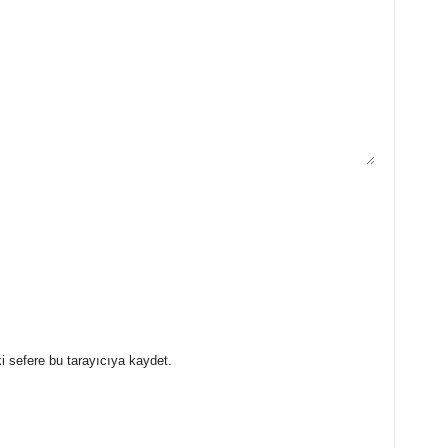
i sefere bu tarayıcıya kaydet.