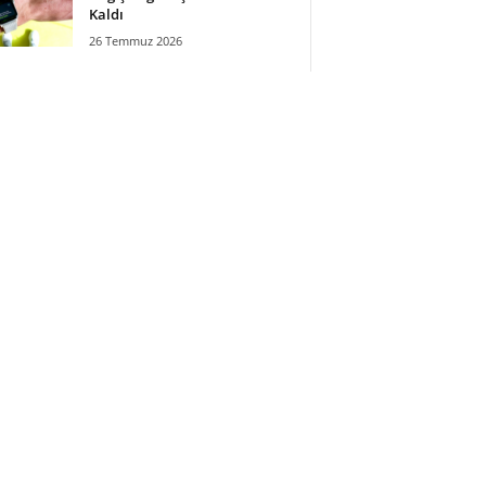
Kaldı
26 Temmuz 2026