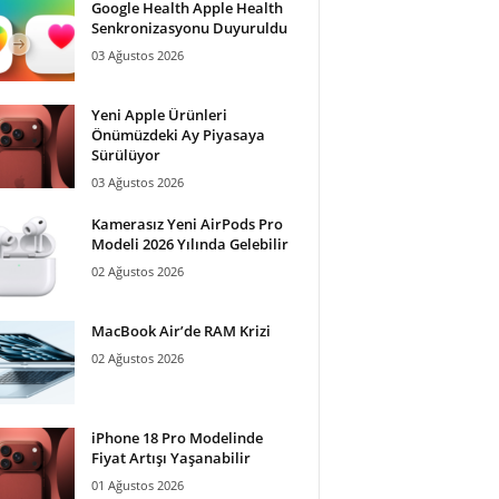
Google Health Apple Health
Senkronizasyonu Duyuruldu
03 Ağustos 2026
Yeni Apple Ürünleri
Önümüzdeki Ay Piyasaya
Sürülüyor
03 Ağustos 2026
Kamerasız Yeni AirPods Pro
Modeli 2026 Yılında Gelebilir
02 Ağustos 2026
MacBook Air’de RAM Krizi
02 Ağustos 2026
iPhone 18 Pro Modelinde
Fiyat Artışı Yaşanabilir
01 Ağustos 2026