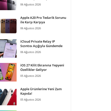
06 Ağustos 2026
Apple A20 Pro Tedarik Sorunu
ile Karşı Karşıya
06 Ağustos 2026
iCloud Private Relay IP
Sızıntısı Açığıyla Gündemde
06 Ağustos 2026
iOS 27 Kilit Ekranına Yepyeni
Özellikler Geliyor
05 Ağustos 2026
Apple Ürünlerine Yeni Zam
Kapıda!
05 Ağustos 2026