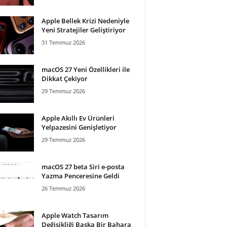
Apple Bellek Krizi Nedeniyle
Yeni Stratejiler Geliştiriyor
31 Temmuz 2026
macOS 27 Yeni Özellikleri ile
Dikkat Çekiyor
29 Temmuz 2026
Apple Akıllı Ev Ürünleri
Yelpazesini Genişletiyor
29 Temmuz 2026
macOS 27 beta Siri e-posta
Yazma Penceresine Geldi
26 Temmuz 2026
Apple Watch Tasarım
Değişikliği Başka Bir Bahara