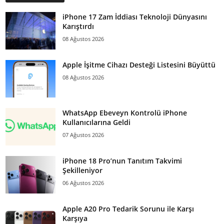
iPhone 17 Zam İddiası Teknoloji Dünyasını
Karıştırdı
08 Ağustos 2026
Apple İşitme Cihazı Desteği Listesini Büyüttü
08 Ağustos 2026
WhatsApp Ebeveyn Kontrolü iPhone
Kullanıcılarına Geldi
07 Ağustos 2026
iPhone 18 Pro’nun Tanıtım Takvimi
Şekilleniyor
06 Ağustos 2026
Apple A20 Pro Tedarik Sorunu ile Karşı
Karşıya