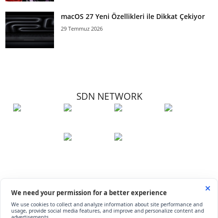
macOS 27 Yeni Özellikleri ile Dikkat Çekiyor
29 Temmuz 2026
SDN NETWORK