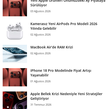
Yeni Apple Ürünleri Önümüzdeki Ay Piyasaya
Sürülüyor
03 Ağustos 2026
Kamerasız Yeni AirPods Pro Modeli 2026
Yılında Gelebilir
02 Ağustos 2026
MacBook Air’de RAM Krizi
02 Ağustos 2026
iPhone 18 Pro Modelinde Fiyat Artışı
Yaşanabilir
01 Ağustos 2026
Apple Bellek Krizi Nedeniyle Yeni Stratejiler
Geliştiriyor
31 Temmuz 2026