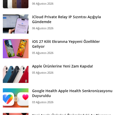
06 Ağustos 2026
iCloud Private Relay IP Sızıntısı Açığıyla
Gündemde
06 Ağustos 2026
iOS 27 Kilit Ekranına Yepyeni Özellikler
Geliyor
05 Ağustos 2026
Apple Ürünlerine Yeni Zam Kapıda!
05 Ağustos 2026
Google Health Apple Health Senkronizasyonu
Duyuruldu
03 Ağustos 2026