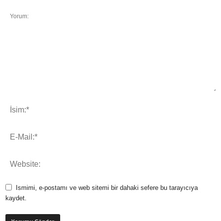
Ismimi, e-postamı ve web sitemi bir dahaki sefere bu tarayıcıya
kaydet.