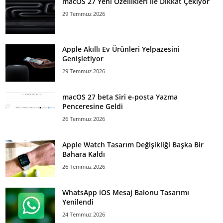
macOS 27 Yeni Özellikleri ile Dikkat Çekiyor
29 Temmuz 2026
Apple Akıllı Ev Ürünleri Yelpazesini
Genişletiyor
29 Temmuz 2026
macOS 27 beta Siri e-posta Yazma
Penceresine Geldi
26 Temmuz 2026
Apple Watch Tasarım Değişikliği Başka Bir
Bahara Kaldı
26 Temmuz 2026
WhatsApp iOS Mesaj Balonu Tasarımı
Yenilendi
24 Temmuz 2026