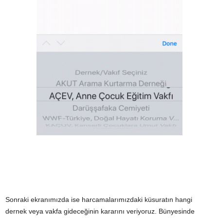
Sonraki ekranımızda ise harcamalarımızdaki küsuratın hangi
dernek veya vakfa gideceğinin kararını veriyoruz. Bünyesinde