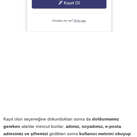
Kayıt olun seçeneğine dokunduktan sonra da
doldurmamız
gereken
alanlar mevcut bunlar;
adımız, soyadımız, e-posta
adresimiz ve şifremizi
girdikten sonra
kullanıcı metnini okuyup