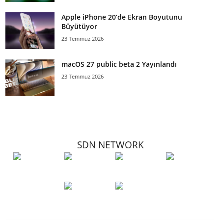
Apple iPhone 20’de Ekran Boyutunu
Büyütüyor
23 Temmuz 2026
macOS 27 public beta 2 Yayınlandı
23 Temmuz 2026
SDN NETWORK