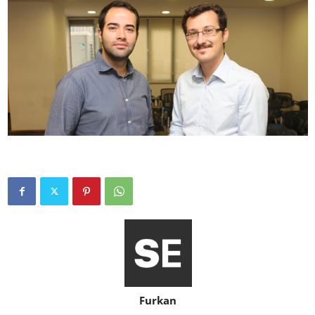
Furkan