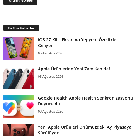
En Son Haberler
iOS 27 Kilit Ekranına Yepyeni Özellikler
Geliyor
05 Ağustos 2026
Apple Ürünlerine Yeni Zam Kapıda!
05 Ağustos 2026
Google Health Apple Health Senkronizasyonu
Duyuruldu
03 Ağustos 2026
Yeni Apple Ürünleri Önümüzdeki Ay Piyasaya
Sürülüyor