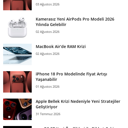
03 Ağustos 2026
Kamerasız Yeni AirPods Pro Modeli 2026
Yılında Gelebilir
02 Ağustos 2026
MacBook Air’de RAM Krizi
02 Ağustos 2026
iPhone 18 Pro Modelinde Fiyat Artışı
Yaşanabilir
01 Ağustos 2026
Apple Bellek Krizi Nedeniyle Yeni Stratejiler
Geliştiriyor
31 Temmuz 2026