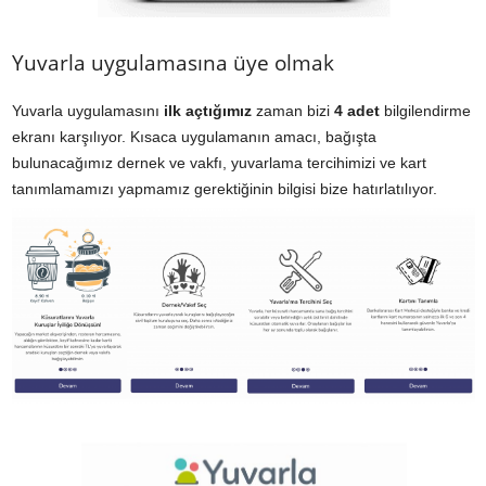
Yuvarla uygulamasına üye olmak
Yuvarla uygulamasını
ilk açtığımız
zaman bizi
4 adet
bilgilendirme
ekranı karşılıyor. Kısaca uygulamanın amacı, bağışta
bulunacağımız dernek ve vakfı, yuvarlama tercihimizi ve kart
tanımlamamızı yapmamız gerektiğinin bilgisi bize hatırlatılıyor.