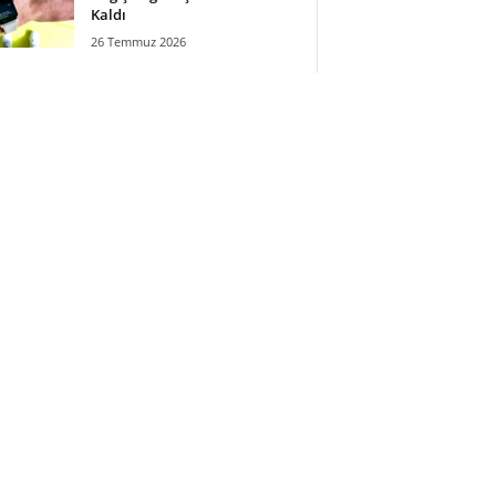
Kaldı
26 Temmuz 2026