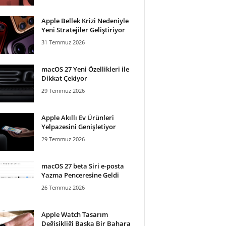
Apple Bellek Krizi Nedeniyle
Yeni Stratejiler Geliştiriyor
31 Temmuz 2026
macOS 27 Yeni Özellikleri ile
Dikkat Çekiyor
29 Temmuz 2026
Apple Akıllı Ev Ürünleri
Yelpazesini Genişletiyor
29 Temmuz 2026
macOS 27 beta Siri e-posta
Yazma Penceresine Geldi
26 Temmuz 2026
Apple Watch Tasarım
Değişikliği Başka Bir Bahara