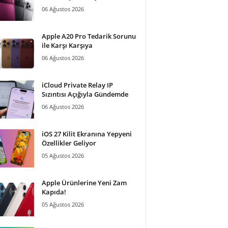
06 Ağustos 2026
Apple A20 Pro Tedarik Sorunu
ile Karşı Karşıya
06 Ağustos 2026
iCloud Private Relay IP
Sızıntısı Açığıyla Gündemde
06 Ağustos 2026
iOS 27 Kilit Ekranına Yepyeni
Özellikler Geliyor
05 Ağustos 2026
Apple Ürünlerine Yeni Zam
Kapıda!
05 Ağustos 2026