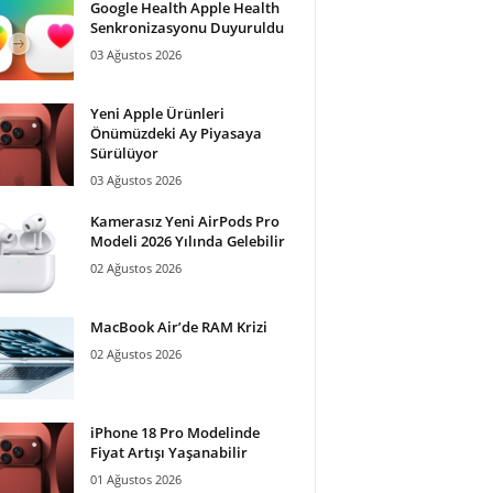
Google Health Apple Health
Senkronizasyonu Duyuruldu
03 Ağustos 2026
Yeni Apple Ürünleri
Önümüzdeki Ay Piyasaya
Sürülüyor
03 Ağustos 2026
Kamerasız Yeni AirPods Pro
Modeli 2026 Yılında Gelebilir
02 Ağustos 2026
MacBook Air’de RAM Krizi
02 Ağustos 2026
iPhone 18 Pro Modelinde
Fiyat Artışı Yaşanabilir
01 Ağustos 2026