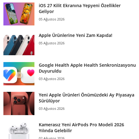
iOS 27 Kilit Ekranına Yepyeni Özellikler
Geliyor
05 Ağustos 2026
Apple Ürünlerine Yeni Zam Kapıda!
05 Ağustos 2026
Google Health Apple Health Senkronizasyonu
Duyuruldu
03 Ağustos 2026
Yeni Apple Ürünleri Önümüzdeki Ay Piyasaya
Sürülüyor
03 Ağustos 2026
Kamerasız Yeni AirPods Pro Modeli 2026
Yılında Gelebilir
02 Ağustos 2026