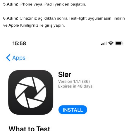
5.Adım:
iPhone veya iPad’i yeniden başlatın.
6.Adım:
Cihazınız açıldıktan sonra TestFlight uygulamasını indirin
ve Apple Kimliği’niz ile giriş yapın.