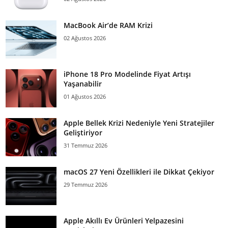
MacBook Air’de RAM Krizi
02 Ağustos 2026
iPhone 18 Pro Modelinde Fiyat Artışı
Yaşanabilir
01 Ağustos 2026
Apple Bellek Krizi Nedeniyle Yeni Stratejiler
Geliştiriyor
31 Temmuz 2026
macOS 27 Yeni Özellikleri ile Dikkat Çekiyor
29 Temmuz 2026
Apple Akıllı Ev Ürünleri Yelpazesini