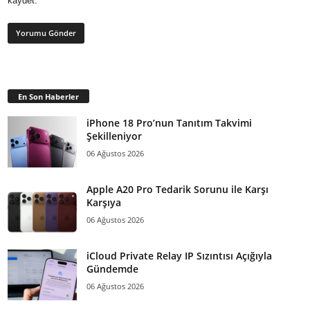
kaydet.
En Son Haberler
iPhone 18 Pro’nun Tanıtım Takvimi
Şekilleniyor
06 Ağustos 2026
Apple A20 Pro Tedarik Sorunu ile Karşı
Karşıya
06 Ağustos 2026
iCloud Private Relay IP Sızıntısı Açığıyla
Gündemde
06 Ağustos 2026