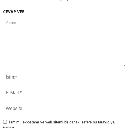
CEVAP VER
Ismimi, e-postamı ve web sitemi bir dahaki sefere bu tarayıcıya