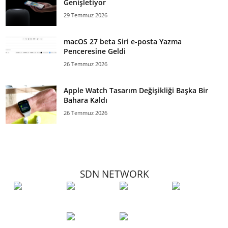
Genişletiyor
29 Temmuz 2026
macOS 27 beta Siri e-posta Yazma
Penceresine Geldi
26 Temmuz 2026
Apple Watch Tasarım Değişikliği Başka Bir
Bahara Kaldı
26 Temmuz 2026
SDN NETWORK