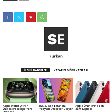
Furkan
İLGİLİ HABERLER
YAZARIN DİĞER YAZILARI
Apple Watch Ultra 4
iOS 27 Kilit Ekranına
Apple Ürünlerine Yeni
Özellikleri ile İlgili Yeni
Yepyeni Özellikler Geliyor
Zam Kapıda!
Detaylar