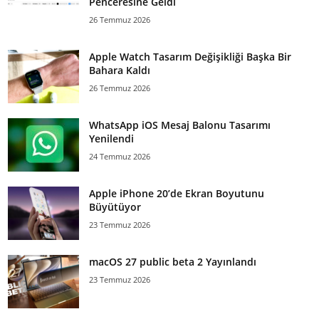
Penceresine Geldi
26 Temmuz 2026
Apple Watch Tasarım Değişikliği Başka Bir
Bahara Kaldı
26 Temmuz 2026
WhatsApp iOS Mesaj Balonu Tasarımı
Yenilendi
24 Temmuz 2026
Apple iPhone 20’de Ekran Boyutunu
Büyütüyor
23 Temmuz 2026
macOS 27 public beta 2 Yayınlandı
23 Temmuz 2026