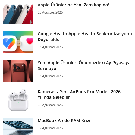
Apple Ürünlerine Yeni Zam Kapıda!
05 Ağustos 2026
Google Health Apple Health Senkronizasyonu
Duyuruldu
03 Ağustos 2026
Yeni Apple Ürünleri Önümüzdeki Ay Piyasaya
Sürülüyor
03 Ağustos 2026
Kamerasız Yeni AirPods Pro Modeli 2026
Yılında Gelebilir
02 Ağustos 2026
MacBook Air’de RAM Krizi
02 Ağustos 2026