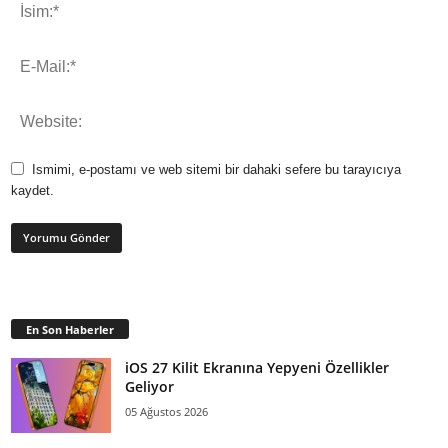
Ismimi, e-postamı ve web sitemi bir dahaki sefere bu tarayıcıya
kaydet.
En Son Haberler
iOS 27 Kilit Ekranına Yepyeni Özellikler
Geliyor
05 Ağustos 2026