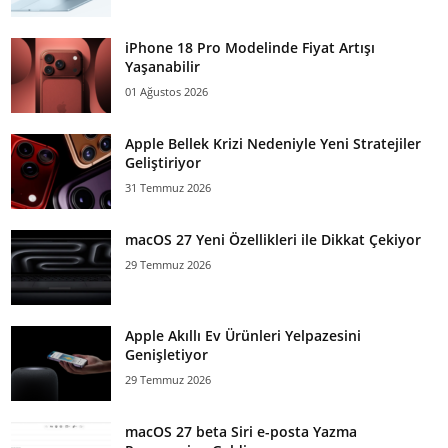
iPhone 18 Pro Modelinde Fiyat Artışı
Yaşanabilir
01 Ağustos 2026
Apple Bellek Krizi Nedeniyle Yeni Stratejiler
Geliştiriyor
31 Temmuz 2026
macOS 27 Yeni Özellikleri ile Dikkat Çekiyor
29 Temmuz 2026
Apple Akıllı Ev Ürünleri Yelpazesini
Genişletiyor
29 Temmuz 2026
macOS 27 beta Siri e-posta Yazma