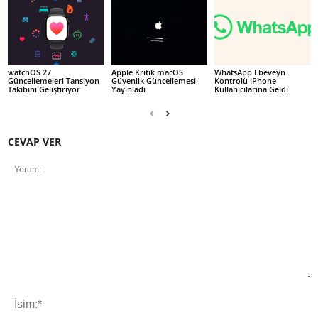
watchOS 27
Apple Kritik macOS
WhatsApp Ebeveyn
Güncellemeleri Tansiyon
Güvenlik Güncellemesi
Kontrolü iPhone
Takibini Geliştiriyor
Yayınladı
Kullanıcılarına Geldi
CEVAP VER