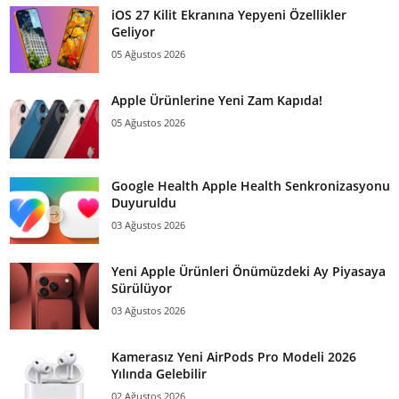
iOS 27 Kilit Ekranına Yepyeni Özellikler
Geliyor
05 Ağustos 2026
Apple Ürünlerine Yeni Zam Kapıda!
05 Ağustos 2026
Google Health Apple Health Senkronizasyonu
Duyuruldu
03 Ağustos 2026
Yeni Apple Ürünleri Önümüzdeki Ay Piyasaya
Sürülüyor
03 Ağustos 2026
Kamerasız Yeni AirPods Pro Modeli 2026
Yılında Gelebilir
02 Ağustos 2026