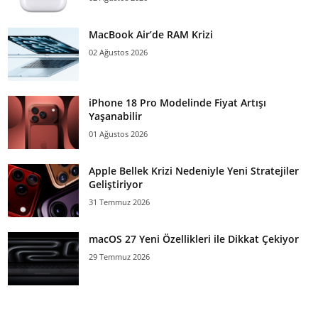
MacBook Air’de RAM Krizi
02 Ağustos 2026
iPhone 18 Pro Modelinde Fiyat Artışı
Yaşanabilir
01 Ağustos 2026
Apple Bellek Krizi Nedeniyle Yeni Stratejiler
Geliştiriyor
31 Temmuz 2026
macOS 27 Yeni Özellikleri ile Dikkat Çekiyor
29 Temmuz 2026