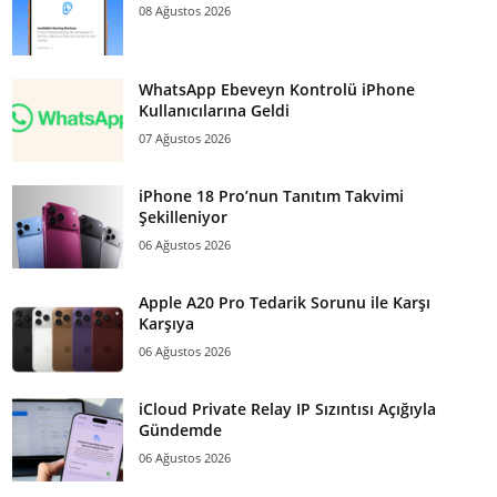
08 Ağustos 2026
WhatsApp Ebeveyn Kontrolü iPhone
Kullanıcılarına Geldi
07 Ağustos 2026
iPhone 18 Pro’nun Tanıtım Takvimi
Şekilleniyor
06 Ağustos 2026
Apple A20 Pro Tedarik Sorunu ile Karşı
Karşıya
06 Ağustos 2026
iCloud Private Relay IP Sızıntısı Açığıyla
Gündemde
06 Ağustos 2026