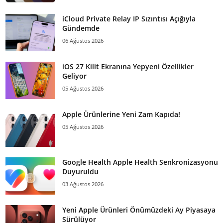
iCloud Private Relay IP Sızıntısı Açığıyla
Gündemde
06 Ağustos 2026
iOS 27 Kilit Ekranına Yepyeni Özellikler
Geliyor
05 Ağustos 2026
Apple Ürünlerine Yeni Zam Kapıda!
05 Ağustos 2026
Google Health Apple Health Senkronizasyonu
Duyuruldu
03 Ağustos 2026
Yeni Apple Ürünleri Önümüzdeki Ay Piyasaya
Sürülüyor