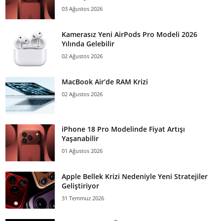
03 Ağustos 2026
Kamerasız Yeni AirPods Pro Modeli 2026
Yılında Gelebilir
02 Ağustos 2026
MacBook Air’de RAM Krizi
02 Ağustos 2026
iPhone 18 Pro Modelinde Fiyat Artışı
Yaşanabilir
01 Ağustos 2026
Apple Bellek Krizi Nedeniyle Yeni Stratejiler
Geliştiriyor
31 Temmuz 2026