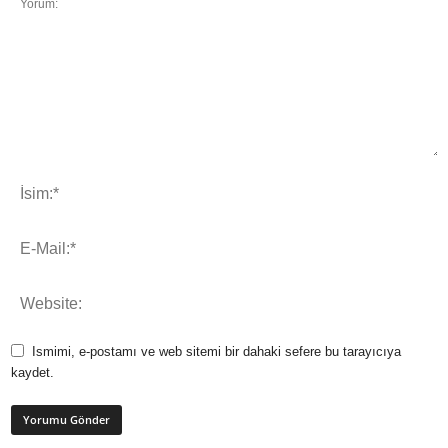
Ismimi, e-postamı ve web sitemi bir dahaki sefere bu tarayıcıya
kaydet.