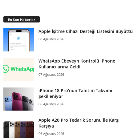
En Son Haberler
Apple İşitme Cihazı Desteği Listesini Büyüttü
08 Ağustos 2026
WhatsApp Ebeveyn Kontrolü iPhone
Kullanıcılarına Geldi
07 Ağustos 2026
iPhone 18 Pro’nun Tanıtım Takvimi
Şekilleniyor
06 Ağustos 2026
Apple A20 Pro Tedarik Sorunu ile Karşı
Karşıya
06 Ağustos 2026