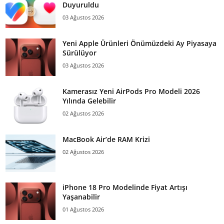
Duyuruldu
03 Ağustos 2026
Yeni Apple Ürünleri Önümüzdeki Ay Piyasaya
Sürülüyor
03 Ağustos 2026
Kamerasız Yeni AirPods Pro Modeli 2026
Yılında Gelebilir
02 Ağustos 2026
MacBook Air’de RAM Krizi
02 Ağustos 2026
iPhone 18 Pro Modelinde Fiyat Artışı
Yaşanabilir
01 Ağustos 2026