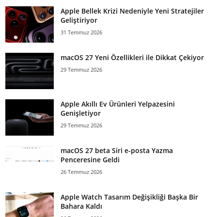
Apple Bellek Krizi Nedeniyle Yeni Stratejiler
Geliştiriyor
31 Temmuz 2026
macOS 27 Yeni Özellikleri ile Dikkat Çekiyor
29 Temmuz 2026
Apple Akıllı Ev Ürünleri Yelpazesini
Genişletiyor
29 Temmuz 2026
macOS 27 beta Siri e-posta Yazma
Penceresine Geldi
26 Temmuz 2026
Apple Watch Tasarım Değişikliği Başka Bir
Bahara Kaldı