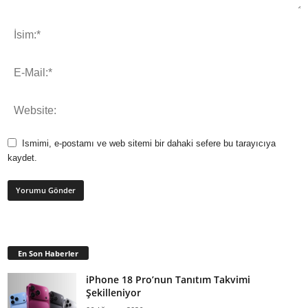
Ismimi, e-postamı ve web sitemi bir dahaki sefere bu tarayıcıya
kaydet.
En Son Haberler
iPhone 18 Pro’nun Tanıtım Takvimi
Şekilleniyor