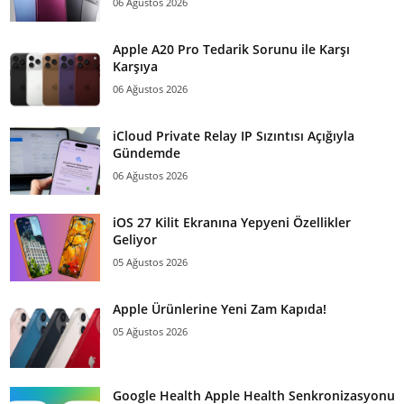
06 Ağustos 2026
Apple A20 Pro Tedarik Sorunu ile Karşı
Karşıya
06 Ağustos 2026
iCloud Private Relay IP Sızıntısı Açığıyla
Gündemde
06 Ağustos 2026
iOS 27 Kilit Ekranına Yepyeni Özellikler
Geliyor
05 Ağustos 2026
Apple Ürünlerine Yeni Zam Kapıda!
05 Ağustos 2026
Google Health Apple Health Senkronizasyonu