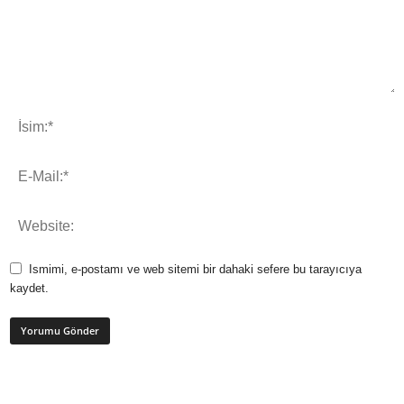
Ismimi, e-postamı ve web sitemi bir dahaki sefere bu tarayıcıya
kaydet.