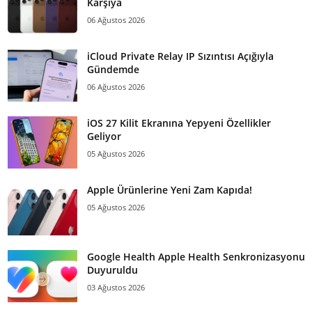
Karşıya
06 Ağustos 2026
iCloud Private Relay IP Sızıntısı Açığıyla
Gündemde
06 Ağustos 2026
iOS 27 Kilit Ekranına Yepyeni Özellikler
Geliyor
05 Ağustos 2026
Apple Ürünlerine Yeni Zam Kapıda!
05 Ağustos 2026
Google Health Apple Health Senkronizasyonu
Duyuruldu
03 Ağustos 2026