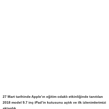
27 Mart tarihinde Apple’ın eğitim odaklı etkinliğinde tanıtılan
2018 model 9.7 inç iPad’in kutusunu açtık ve ilk izlenimlerimizi
aktardık.