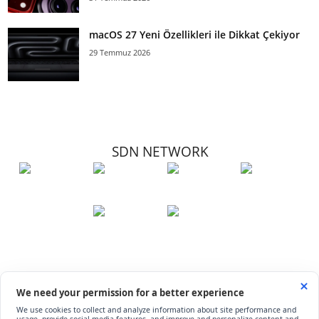
macOS 27 Yeni Özellikleri ile Dikkat Çekiyor
29 Temmuz 2026
SDN NETWORK