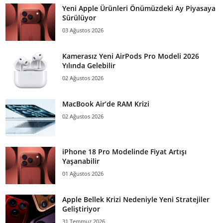
Yeni Apple Ürünleri Önümüzdeki Ay Piyasaya
Sürülüyor
03 Ağustos 2026
Kamerasız Yeni AirPods Pro Modeli 2026
Yılında Gelebilir
02 Ağustos 2026
MacBook Air’de RAM Krizi
02 Ağustos 2026
iPhone 18 Pro Modelinde Fiyat Artışı
Yaşanabilir
01 Ağustos 2026
Apple Bellek Krizi Nedeniyle Yeni Stratejiler
Geliştiriyor
31 Temmuz 2026