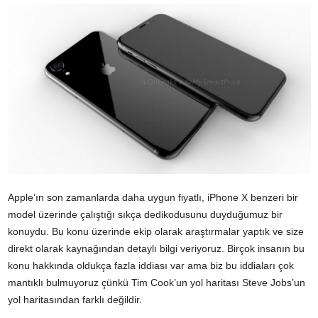
Apple’ın son zamanlarda daha uygun fiyatlı, iPhone X benzeri bir
model üzerinde çalıştığı sıkça dedikodusunu duyduğumuz bir
konuydu. Bu konu üzerinde ekip olarak araştırmalar yaptık ve size
direkt olarak kaynağından detaylı bilgi veriyoruz. Birçok insanın bu
konu hakkında oldukça fazla iddiası var ama biz bu iddiaları çok
mantıklı bulmuyoruz çünkü Tim Cook’un yol haritası Steve Jobs’un
yol haritasından farklı değildir.