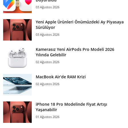
03 Ağustos 2026
Yeni Apple Ürünleri Önümüzdeki Ay Piyasaya
Sürülüyor
03 Ağustos 2026
Kamerasız Yeni AirPods Pro Modeli 2026
Yılında Gelebilir
02 Ağustos 2026
MacBook Air’de RAM Krizi
02 Ağustos 2026
iPhone 18 Pro Modelinde Fiyat Artışı
Yaşanabilir
01 Ağustos 2026