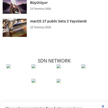
Büyütüyor
23 Temmuz 2026
macOS 27 public beta 2 Yayınlandı
23 Temmuz 2026
SDN NETWORK