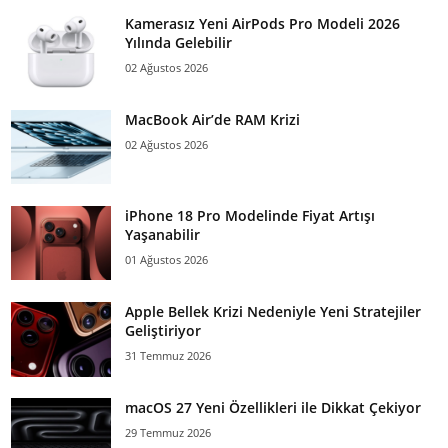
Kamerasız Yeni AirPods Pro Modeli 2026
Yılında Gelebilir
02 Ağustos 2026
MacBook Air’de RAM Krizi
02 Ağustos 2026
iPhone 18 Pro Modelinde Fiyat Artışı
Yaşanabilir
01 Ağustos 2026
Apple Bellek Krizi Nedeniyle Yeni Stratejiler
Geliştiriyor
31 Temmuz 2026
macOS 27 Yeni Özellikleri ile Dikkat Çekiyor
29 Temmuz 2026