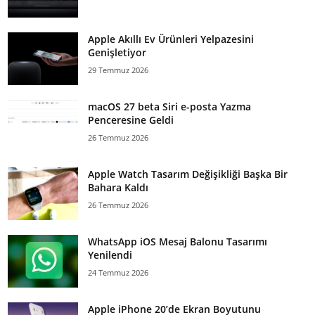
Apple Akıllı Ev Ürünleri Yelpazesini
Genişletiyor
29 Temmuz 2026
macOS 27 beta Siri e-posta Yazma
Penceresine Geldi
26 Temmuz 2026
Apple Watch Tasarım Değişikliği Başka Bir
Bahara Kaldı
26 Temmuz 2026
WhatsApp iOS Mesaj Balonu Tasarımı
Yenilendi
24 Temmuz 2026
Apple iPhone 20’de Ekran Boyutunu