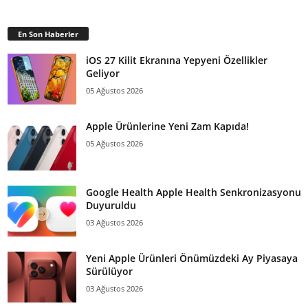
En Son Haberler
iOS 27 Kilit Ekranına Yepyeni Özellikler
Geliyor
05 Ağustos 2026
Apple Ürünlerine Yeni Zam Kapıda!
05 Ağustos 2026
Google Health Apple Health Senkronizasyonu
Duyuruldu
03 Ağustos 2026
Yeni Apple Ürünleri Önümüzdeki Ay Piyasaya
Sürülüyor
03 Ağustos 2026