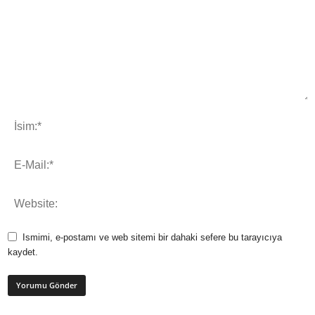
Ismimi, e-postamı ve web sitemi bir dahaki sefere bu tarayıcıya
kaydet.