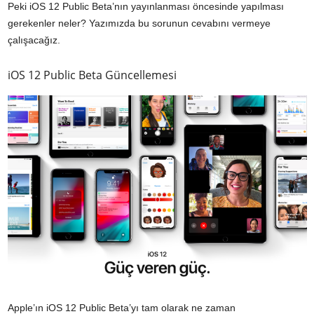
Peki iOS 12 Public Beta’nın yayınlanması öncesinde yapılması
gerekenler neler? Yazımızda bu sorunun cevabını vermeye
çalışacağız.
iOS 12 Public Beta Güncellemesi
Apple’ın iOS 12 Public Beta’yı tam olarak ne zaman