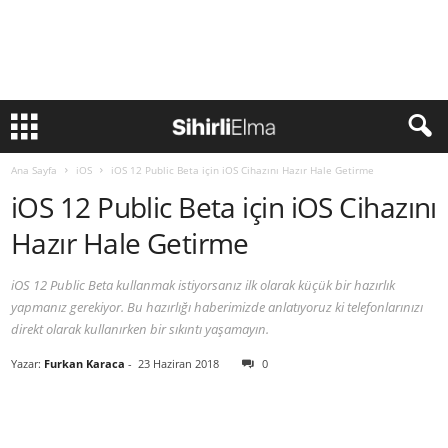
Ana Sayfa
iOS
iOS 12 Public Beta için iOS Cihazını Hazır Hale Getirme
iOS 12 Public Beta için iOS Cihazını
Hazır Hale Getirme
iOS 12 Public Beta kullanmak istiyorsanız ilk olarak küçük bir hazırlık
yapmanız gerekiyor. Bu hazırlığı haberimizde anlatıyoruz ki telefonlarınızı
direkt olarak kullanırken bir sıkıntı yaşamayın.
Yazar:
Furkan Karaca
-
23 Haziran 2018
0