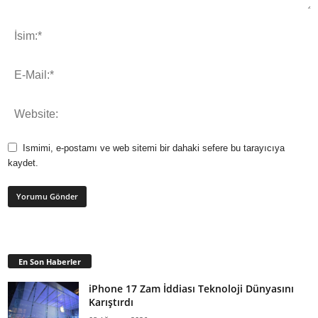
Ismimi, e-postamı ve web sitemi bir dahaki sefere bu tarayıcıya
kaydet.
En Son Haberler
iPhone 17 Zam İddiası Teknoloji Dünyasını
Karıştırdı