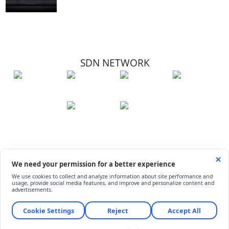
SDN NETWORK
Hakkımızda
Künye
İletişim
Çerez Kullanımı
Soru-Cevap
©
ShiftDelete.Net