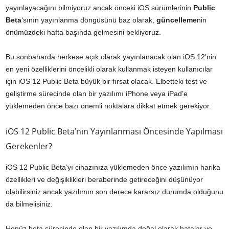
yayınlayacağını bilmiyoruz ancak önceki iOS sürümlerinin
Public
Beta
‘sının yayınlanma döngüsünü baz olarak,
güncelleme
nin
önümüzdeki hafta başında gelmesini bekliyoruz.
Bu sonbaharda herkese açık olarak yayınlanacak olan iOS 12’nin
en yeni özelliklerini öncelikli olarak kullanmak isteyen kullanıcılar
için iOS 12 Public Beta büyük bir fırsat olacak. Elbetteki test ve
geliştirme sürecinde olan bir yazılımı iPhone veya iPad’e
yüklemeden önce bazı önemli noktalara dikkat etmek gerekiyor.
iOS 12 Public Beta’nın Yayınlanması Öncesinde Yapılması
Gerekenler?
iOS 12 Public Beta’yı cihazınıza yüklemeden önce yazılımın harika
özellikleri ve değişiklikleri beraberinde getireceğini düşünüyor
olabilirsiniz ancak yazılımın son derece kararsız durumda olduğunu
da bilmelisiniz.
Henüz beta sürecinde olan bir yazılımda doğal olarak hatalar ve