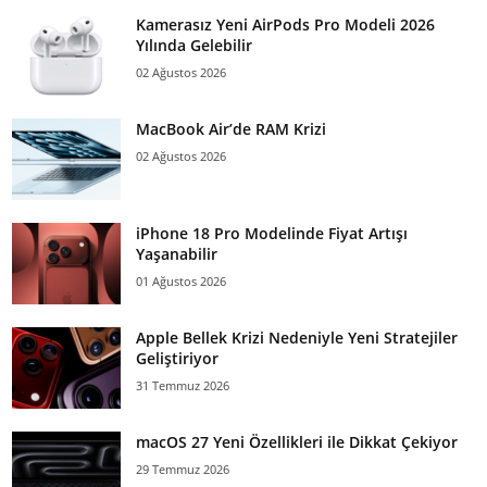
Kamerasız Yeni AirPods Pro Modeli 2026
Yılında Gelebilir
02 Ağustos 2026
MacBook Air’de RAM Krizi
02 Ağustos 2026
iPhone 18 Pro Modelinde Fiyat Artışı
Yaşanabilir
01 Ağustos 2026
Apple Bellek Krizi Nedeniyle Yeni Stratejiler
Geliştiriyor
31 Temmuz 2026
macOS 27 Yeni Özellikleri ile Dikkat Çekiyor
29 Temmuz 2026