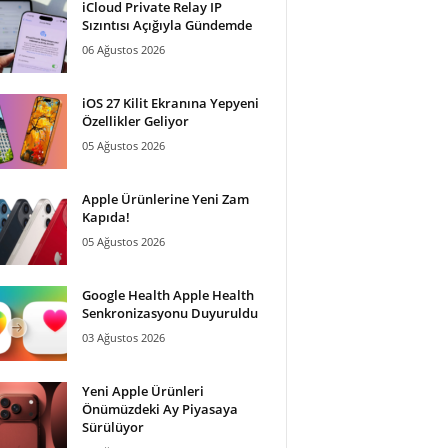
iCloud Private Relay IP
Sızıntısı Açığıyla Gündemde
06 Ağustos 2026
iOS 27 Kilit Ekranına Yepyeni
Özellikler Geliyor
05 Ağustos 2026
Apple Ürünlerine Yeni Zam
Kapıda!
05 Ağustos 2026
Google Health Apple Health
Senkronizasyonu Duyuruldu
03 Ağustos 2026
Yeni Apple Ürünleri
Önümüzdeki Ay Piyasaya
Sürülüyor