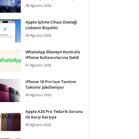
08 Ağustos 2026
Apple İşitme Cihazı Desteği
Listesini Büyüttü
08 Ağustos 2026
WhatsApp Ebeveyn Kontrolü
iPhone Kullanıcılarına Geldi
07 Ağustos 2026
iPhone 18 Pro’nun Tanıtım
Takvimi Şekilleniyor
06 Ağustos 2026
Apple A20 Pro Tedarik Sorunu
ile Karşı Karşıya
06 Ağustos 2026