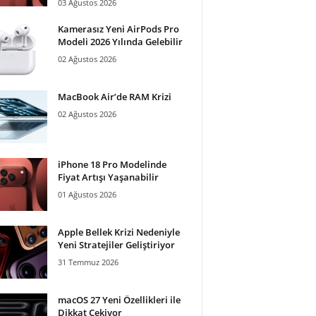
03 Ağustos 2026
Kamerasız Yeni AirPods Pro
Modeli 2026 Yılında Gelebilir
02 Ağustos 2026
MacBook Air’de RAM Krizi
02 Ağustos 2026
iPhone 18 Pro Modelinde
Fiyat Artışı Yaşanabilir
01 Ağustos 2026
Apple Bellek Krizi Nedeniyle
Yeni Stratejiler Geliştiriyor
31 Temmuz 2026
macOS 27 Yeni Özellikleri ile
Dikkat Çekiyor