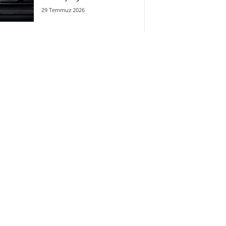
29 Temmuz 2026