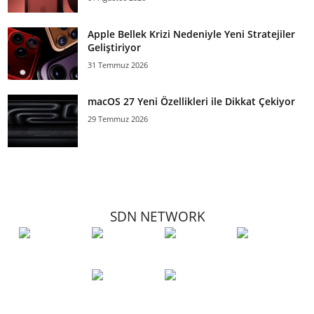
Apple Bellek Krizi Nedeniyle Yeni Stratejiler
Geliştiriyor
31 Temmuz 2026
macOS 27 Yeni Özellikleri ile Dikkat Çekiyor
29 Temmuz 2026
SDN NETWORK