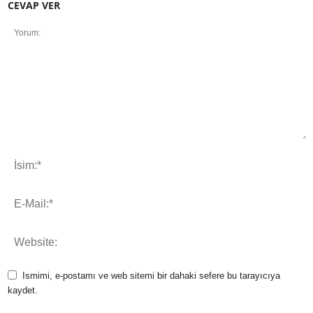
CEVAP VER
Ismimi, e-postamı ve web sitemi bir dahaki sefere bu tarayıcıya
kaydet.