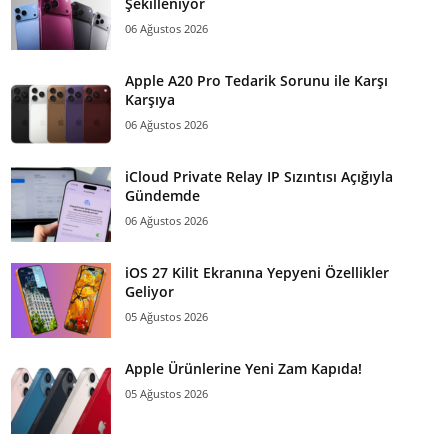
Şekilleniyor
06 Ağustos 2026
Apple A20 Pro Tedarik Sorunu ile Karşı
Karşıya
06 Ağustos 2026
iCloud Private Relay IP Sızıntısı Açığıyla
Gündemde
06 Ağustos 2026
iOS 27 Kilit Ekranına Yepyeni Özellikler
Geliyor
05 Ağustos 2026
Apple Ürünlerine Yeni Zam Kapıda!
05 Ağustos 2026