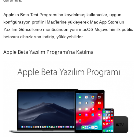
durumda.
Apple’ın Beta Test Programı’na kaydolmuş kullanıcılar, uygun
konfigürasyon profilini Mac’lerine yükleyerek Mac App Store’un
Yazılım Güncelleme menüsünden yeni macOS Mojave’nin ilk public
betasını cihazlarına indirip, yükleyebilirler.
Apple Beta Yazılım Programı’na Katılma