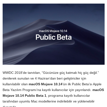
WWDC 2018’de tanıtılan, “Gücünüze güç katmak hiç güç değil.”
denilerek sunulan ve 4 Haziran’dan beri geliştiriciler için
kullanılabilir olan
macOS Mojave 10.14
‘ün ilk Public Beta’sı Apple
Beta Yazılım Programı’na kayıtlı kullanıcılar için yayınlandı.
macOS
Mojave 10.14 Public Beta 1
, programa kayıtlı kullanıcılar
tarafından uyumlu Mac modellerine indirilebilir ve yüklenebilir