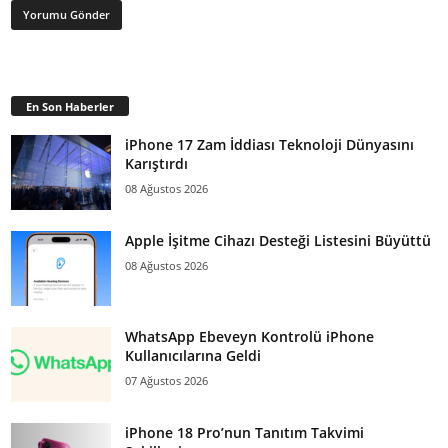
En Son Haberler
iPhone 17 Zam İddiası Teknoloji Dünyasını
Karıştırdı
08 Ağustos 2026
Apple İşitme Cihazı Desteği Listesini Büyüttü
08 Ağustos 2026
WhatsApp Ebeveyn Kontrolü iPhone
Kullanıcılarına Geldi
07 Ağustos 2026
iPhone 18 Pro’nun Tanıtım Takvimi