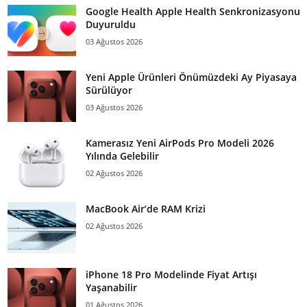
Google Health Apple Health Senkronizasyonu
Duyuruldu
03 Ağustos 2026
Yeni Apple Ürünleri Önümüzdeki Ay Piyasaya
Sürülüyor
03 Ağustos 2026
Kamerasız Yeni AirPods Pro Modeli 2026
Yılında Gelebilir
02 Ağustos 2026
MacBook Air’de RAM Krizi
02 Ağustos 2026
iPhone 18 Pro Modelinde Fiyat Artışı
Yaşanabilir
01 Ağustos 2026