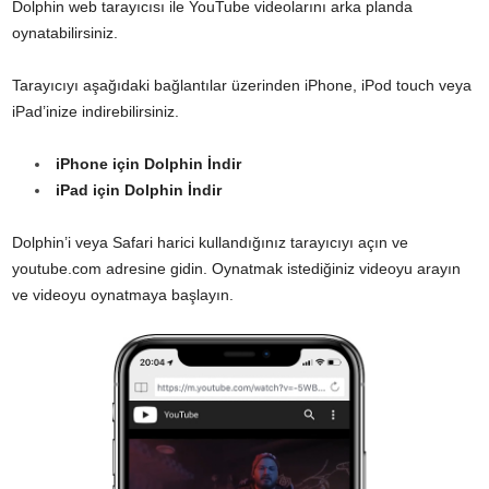
Dolphin web tarayıcısı ile YouTube videolarını arka planda
oynatabilirsiniz.
Tarayıcıyı aşağıdaki bağlantılar üzerinden iPhone, iPod touch veya
iPad’inize indirebilirsiniz.
iPhone için Dolphin İndir
iPad için Dolphin İndir
Dolphin’i veya Safari harici kullandığınız tarayıcıyı açın ve
youtube.com adresine gidin. Oynatmak istediğiniz videoyu arayın
ve videoyu oynatmaya başlayın.