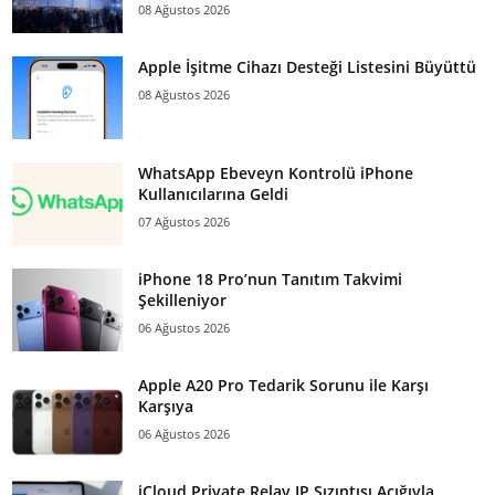
08 Ağustos 2026
Apple İşitme Cihazı Desteği Listesini Büyüttü
08 Ağustos 2026
WhatsApp Ebeveyn Kontrolü iPhone
Kullanıcılarına Geldi
07 Ağustos 2026
iPhone 18 Pro’nun Tanıtım Takvimi
Şekilleniyor
06 Ağustos 2026
Apple A20 Pro Tedarik Sorunu ile Karşı
Karşıya
06 Ağustos 2026
iCloud Private Relay IP Sızıntısı Açığıyla