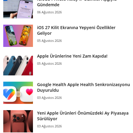
Gündemde
06 Ağustos 2026
iOS 27 Kilit Ekranına Yepyeni Özellikler
Geliyor
05 Ağustos 2026
Apple Ürünlerine Yeni Zam Kapıda!
05 Ağustos 2026
Google Health Apple Health Senkronizasyonu
Duyuruldu
03 Ağustos 2026
Yeni Apple Ürünleri Önümüzdeki Ay Piyasaya
Sürülüyor
03 Ağustos 2026