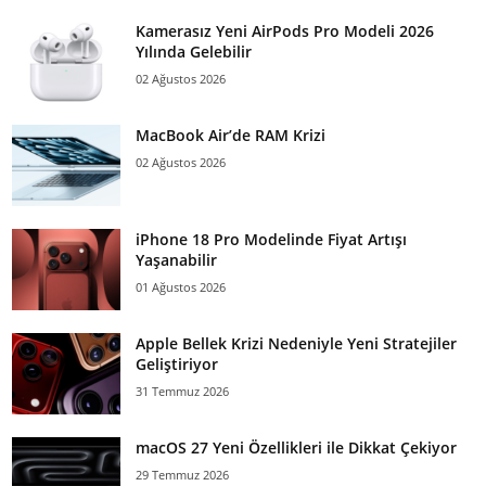
Kamerasız Yeni AirPods Pro Modeli 2026
Yılında Gelebilir
02 Ağustos 2026
MacBook Air’de RAM Krizi
02 Ağustos 2026
iPhone 18 Pro Modelinde Fiyat Artışı
Yaşanabilir
01 Ağustos 2026
Apple Bellek Krizi Nedeniyle Yeni Stratejiler
Geliştiriyor
31 Temmuz 2026
macOS 27 Yeni Özellikleri ile Dikkat Çekiyor
29 Temmuz 2026