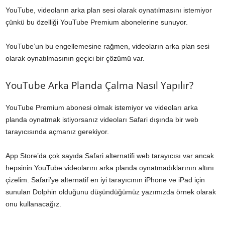
YouTube, videoların arka plan sesi olarak oynatılmasını istemiyor
çünkü bu özelliği YouTube Premium abonelerine sunuyor.
YouTube’un bu engellemesine rağmen, videoların arka plan sesi
olarak oynatılmasının geçici bir çözümü var.
YouTube Arka Planda Çalma Nasıl Yapılır?
YouTube Premium abonesi olmak istemiyor ve videoları arka
planda oynatmak istiyorsanız videoları Safari dışında bir web
tarayıcısında açmanız gerekiyor.
App Store’da çok sayıda Safari alternatifi web tarayıcısı var ancak
hepsinin YouTube videolarını arka planda oynatmadıklarının altını
çizelim. Safari’ye alternatif en iyi tarayıcının iPhone ve iPad için
sunulan Dolphin olduğunu düşündüğümüz yazımızda örnek olarak
onu kullanacağız.