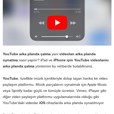
YouTube arka planda çalma
yani
videoları arka planda
oynatma
nasıl yapılır? iPad ve
iPhone için YouTube videolarını
arka planda çalma
yöntemini bu rehberde bulabilirsiniz.
YouTube
, özellikle müzik içerikleriyle dolup taşan harika bir video
paylaşım platformu. Müzik parçalarını oynatmak için Apple Music
veya Spotify kadar güçlü ve tümüyle ücretsiz. Vimeo, iPlayer gibi
diğer video paylaşım platformu uygulamalarında olduğu gibi
YouTube’daki videolar
iOS
cihazlarda arka planda oynatılmıyor.