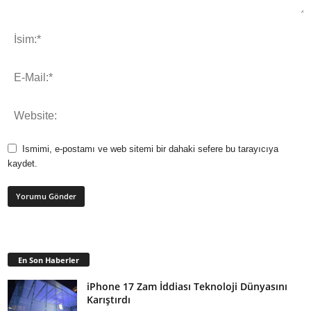
Ismimi, e-postamı ve web sitemi bir dahaki sefere bu tarayıcıya
kaydet.
En Son Haberler
iPhone 17 Zam İddiası Teknoloji Dünyasını
Karıştırdı