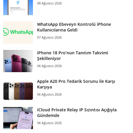
08 Ağustos 2026
WhatsApp Ebeveyn Kontrolü iPhone
Kullanıcılarına Geldi
07 Ağustos 2026
iPhone 18 Pro’nun Tanıtım Takvimi
Şekilleniyor
06 Ağustos 2026
Apple A20 Pro Tedarik Sorunu ile Karşı
Karşıya
06 Ağustos 2026
iCloud Private Relay IP Sızıntısı Açığıyla
Gündemde
06 Ağustos 2026