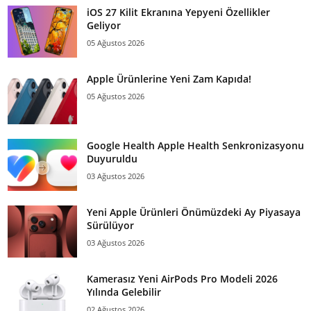
iOS 27 Kilit Ekranına Yepyeni Özellikler
Geliyor
05 Ağustos 2026
Apple Ürünlerine Yeni Zam Kapıda!
05 Ağustos 2026
Google Health Apple Health Senkronizasyonu
Duyuruldu
03 Ağustos 2026
Yeni Apple Ürünleri Önümüzdeki Ay Piyasaya
Sürülüyor
03 Ağustos 2026
Kamerasız Yeni AirPods Pro Modeli 2026
Yılında Gelebilir
02 Ağustos 2026