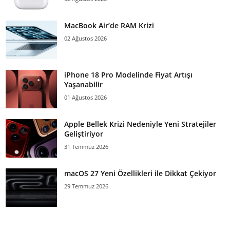
MacBook Air’de RAM Krizi
02 Ağustos 2026
iPhone 18 Pro Modelinde Fiyat Artışı
Yaşanabilir
01 Ağustos 2026
Apple Bellek Krizi Nedeniyle Yeni Stratejiler
Geliştiriyor
31 Temmuz 2026
macOS 27 Yeni Özellikleri ile Dikkat Çekiyor
29 Temmuz 2026