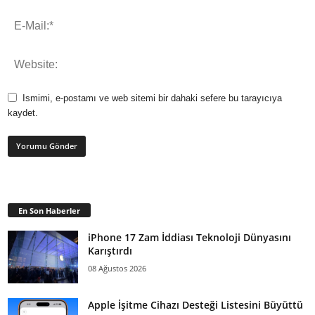
Ismimi, e-postamı ve web sitemi bir dahaki sefere bu tarayıcıya
kaydet.
En Son Haberler
iPhone 17 Zam İddiası Teknoloji Dünyasını
Karıştırdı
08 Ağustos 2026
Apple İşitme Cihazı Desteği Listesini Büyüttü