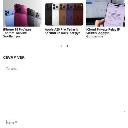
iPhone 18 Pro’nun
Apple A20 Pro Tedarik
iCloud Private Relay IP
Tanıtım Takvimi
Sorunu ile Karşı Karşıya
Sızıntısı Açığıyla
Şekilleniyor
Gündemde
CEVAP VER