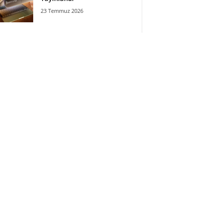
23 Temmuz 2026