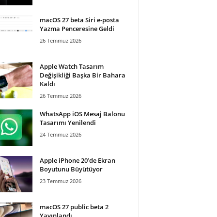
macOS 27 beta Siri e-posta
Yazma Penceresine Geldi
26 Temmuz 2026
Apple Watch Tasarım
Değişikliği Başka Bir Bahara
Kaldı
26 Temmuz 2026
WhatsApp iOS Mesaj Balonu
Tasarımı Yenilendi
24 Temmuz 2026
Apple iPhone 20’de Ekran
Boyutunu Büyütüyor
23 Temmuz 2026
macOS 27 public beta 2
Yayınlandı