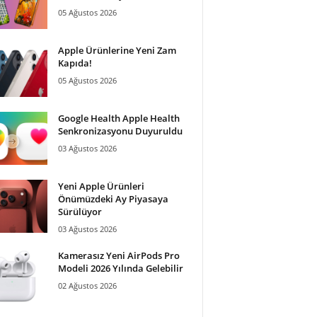
05 Ağustos 2026
Apple Ürünlerine Yeni Zam
Kapıda!
05 Ağustos 2026
Google Health Apple Health
Senkronizasyonu Duyuruldu
03 Ağustos 2026
Yeni Apple Ürünleri
Önümüzdeki Ay Piyasaya
Sürülüyor
03 Ağustos 2026
Kamerasız Yeni AirPods Pro
Modeli 2026 Yılında Gelebilir
02 Ağustos 2026