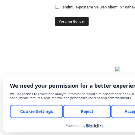
Ismimi, e-postamı ve web sitemi bir dahak