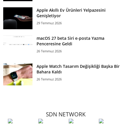
Apple Akıllı Ev Ürünleri Yelpazesini
Genişletiyor
29 Temmuz 2026
macOS 27 beta Siri e-posta Yazma
Penceresine Geldi
26 Temmuz 2026
Apple Watch Tasarım Değişikliği Başka Bir
Bahara Kaldı
26 Temmuz 2026
SDN NETWORK