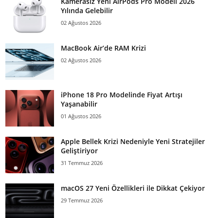
Kamerasız Yeni AirPods Pro Modeli 2026
Yılında Gelebilir
02 Ağustos 2026
MacBook Air’de RAM Krizi
02 Ağustos 2026
iPhone 18 Pro Modelinde Fiyat Artışı
Yaşanabilir
01 Ağustos 2026
Apple Bellek Krizi Nedeniyle Yeni Stratejiler
Geliştiriyor
31 Temmuz 2026
macOS 27 Yeni Özellikleri ile Dikkat Çekiyor
29 Temmuz 2026