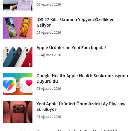
06 Ağustos 2026
iOS 27 Kilit Ekranına Yepyeni Özellikler
Geliyor
05 Ağustos 2026
Apple Ürünlerine Yeni Zam Kapıda!
05 Ağustos 2026
Google Health Apple Health Senkronizasyonu
Duyuruldu
03 Ağustos 2026
Yeni Apple Ürünleri Önümüzdeki Ay Piyasaya
Sürülüyor
03 Ağustos 2026