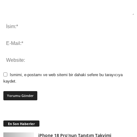
Ismimi, e-postamı ve web sitemi bir dahaki sefere bu tarayıcıya
kaydet.
En Son Haberler
iPhone 18 Pro’nun Tanıtım Takvimi