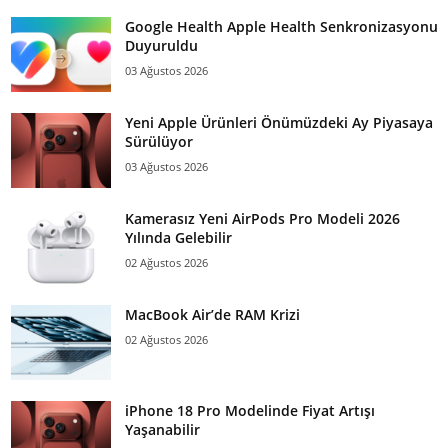
Google Health Apple Health Senkronizasyonu
Duyuruldu
03 Ağustos 2026
Yeni Apple Ürünleri Önümüzdeki Ay Piyasaya
Sürülüyor
03 Ağustos 2026
Kamerasız Yeni AirPods Pro Modeli 2026
Yılında Gelebilir
02 Ağustos 2026
MacBook Air’de RAM Krizi
02 Ağustos 2026
iPhone 18 Pro Modelinde Fiyat Artışı
Yaşanabilir