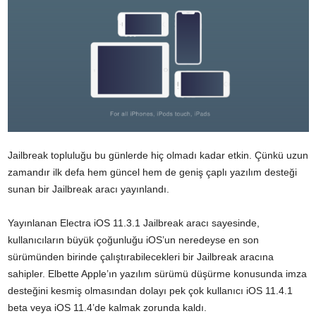
Jailbreak topluluğu bu günlerde hiç olmadı kadar etkin. Çünkü uzun
zamandır ilk defa hem güncel hem de geniş çaplı yazılım desteği
sunan bir Jailbreak aracı yayınlandı.
Yayınlanan Electra iOS 11.3.1 Jailbreak aracı sayesinde,
kullanıcıların büyük çoğunluğu iOS’un neredeyse en son
sürümünden birinde çalıştırabilecekleri bir Jailbreak aracına
sahipler. Elbette Apple’ın yazılım sürümü düşürme konusunda imza
desteğini kesmiş olmasından dolayı pek çok kullanıcı iOS 11.4.1
beta veya iOS 11.4’de kalmak zorunda kaldı.