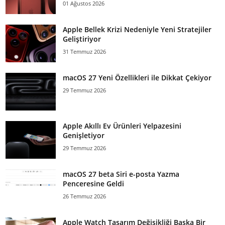
01 Ağustos 2026
Apple Bellek Krizi Nedeniyle Yeni Stratejiler
Geliştiriyor
31 Temmuz 2026
macOS 27 Yeni Özellikleri ile Dikkat Çekiyor
29 Temmuz 2026
Apple Akıllı Ev Ürünleri Yelpazesini
Genişletiyor
29 Temmuz 2026
macOS 27 beta Siri e-posta Yazma
Penceresine Geldi
26 Temmuz 2026
Apple Watch Tasarım Değişikliği Başka Bir