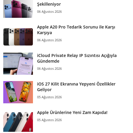
Şekilleniyor
06 Ağustos 2026
Apple A20 Pro Tedarik Sorunu ile Karşı
Karşıya
06 Ağustos 2026
iCloud Private Relay IP Sızıntısı Açığıyla
Gündemde
06 Ağustos 2026
iOS 27 Kilit Ekranına Yepyeni Özellikler
Geliyor
05 Ağustos 2026
Apple Ürünlerine Yeni Zam Kapıda!
05 Ağustos 2026