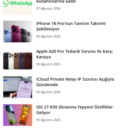
Kullanıcılarına Geldi
07 Ağustos 2026
iPhone 18 Pro’nun Tanıtım Takvimi
Şekilleniyor
06 Ağustos 2026
Apple A20 Pro Tedarik Sorunu ile Karşı
Karşıya
06 Ağustos 2026
iCloud Private Relay IP Sızıntısı Açığıyla
Gündemde
06 Ağustos 2026
iOS 27 Kilit Ekranına Yepyeni Özellikler
Geliyor
05 Ağustos 2026