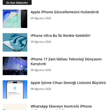
En Son Haberler
Apple iPhone Güncellemesini Hızlandırdı
09 Ağustos 2026
iPhone Ultra Bu İki Renkle Gelebilir!
09 Ağustos 2026
iPhone 17 Zam İddiası Teknoloji Dünyasını
Karıştırdı
08 Ağustos 2026
Apple İşitme Cihazı Desteği Listesini Büyüttü
08 Ağustos 2026
WhatsApp Ebeveyn Kontrolü iPhone