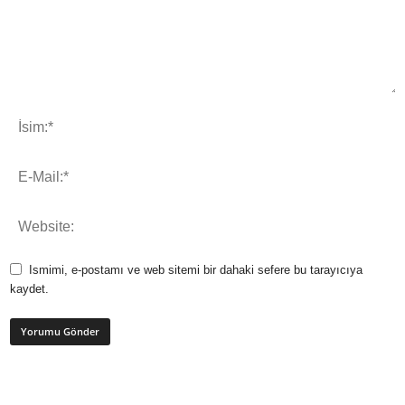
Ismimi, e-postamı ve web sitemi bir dahaki sefere bu tarayıcıya
kaydet.