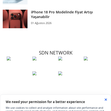
iPhone 18 Pro Modelinde Fiyat Artışı
Yaşanabilir
01 Ağustos 2026
SDN NETWORK