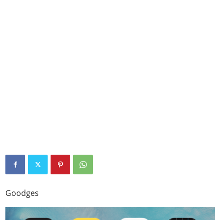
Goodges