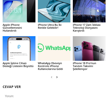
Apple iPhone
iPhone Ultra Bu İki
iPhone 17 Zam İddiası
Güncellemesini
Renkle Gelebilir!
Teknoloji Dünyasını
Hızlandırdı
Karıştırdı
Apple İşitme Cihazı
WhatsApp Ebeveyn
iPhone 18 Pro’nun
Desteği Listesini Büyüttü
Kontrolü iPhone
Tanıtım Takvimi
Kullanıcılarına Geldi
Şekilleniyor
CEVAP VER