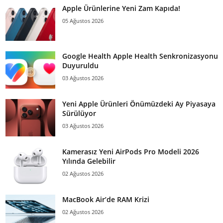
Apple Ürünlerine Yeni Zam Kapıda!
05 Ağustos 2026
Google Health Apple Health Senkronizasyonu
Duyuruldu
03 Ağustos 2026
Yeni Apple Ürünleri Önümüzdeki Ay Piyasaya
Sürülüyor
03 Ağustos 2026
Kamerasız Yeni AirPods Pro Modeli 2026
Yılında Gelebilir
02 Ağustos 2026
MacBook Air’de RAM Krizi
02 Ağustos 2026