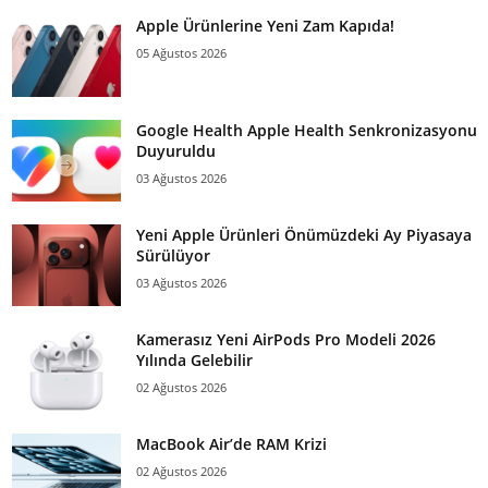
Apple Ürünlerine Yeni Zam Kapıda!
05 Ağustos 2026
Google Health Apple Health Senkronizasyonu
Duyuruldu
03 Ağustos 2026
Yeni Apple Ürünleri Önümüzdeki Ay Piyasaya
Sürülüyor
03 Ağustos 2026
Kamerasız Yeni AirPods Pro Modeli 2026
Yılında Gelebilir
02 Ağustos 2026
MacBook Air’de RAM Krizi
02 Ağustos 2026