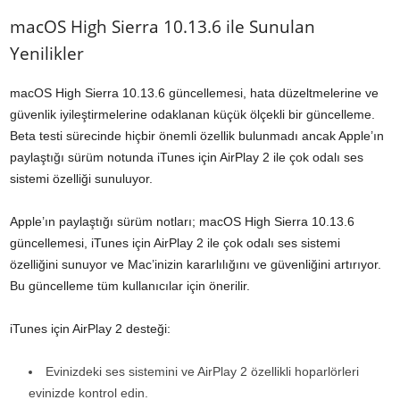
macOS High Sierra 10.13.6 ile Sunulan
Yenilikler
macOS High Sierra 10.13.6 güncellemesi, hata düzeltmelerine ve
güvenlik iyileştirmelerine odaklanan küçük ölçekli bir güncelleme.
Beta testi sürecinde hiçbir önemli özellik bulunmadı ancak Apple’ın
paylaştığı sürüm notunda iTunes için AirPlay 2 ile çok odalı ses
sistemi özelliği sunuluyor.
Apple’ın paylaştığı sürüm notları; macOS High Sierra 10.13.6
güncellemesi, iTunes için AirPlay 2 ile çok odalı ses sistemi
özelliğini sunuyor ve Mac’inizin kararlılığını ve güvenliğini artırıyor.
Bu güncelleme tüm kullanıcılar için önerilir.
iTunes için AirPlay 2 desteği:
Evinizdeki ses sistemini ve AirPlay 2 özellikli hoparlörleri
evinizde kontrol edin.