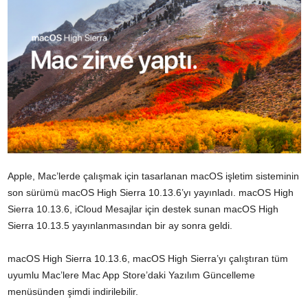
Apple, Mac’lerde çalışmak için tasarlanan macOS işletim sisteminin
son sürümü macOS High Sierra 10.13.6’yı yayınladı. macOS High
Sierra 10.13.6, iCloud Mesajlar için destek sunan macOS High
Sierra 10.13.5 yayınlanmasından bir ay sonra geldi.
macOS High Sierra 10.13.6, macOS High Sierra’yı çalıştıran tüm
uyumlu Mac’lere Mac App Store’daki Yazılım Güncelleme
menüsünden şimdi indirilebilir.