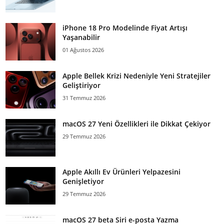
iPhone 18 Pro Modelinde Fiyat Artışı
Yaşanabilir
01 Ağustos 2026
Apple Bellek Krizi Nedeniyle Yeni Stratejiler
Geliştiriyor
31 Temmuz 2026
macOS 27 Yeni Özellikleri ile Dikkat Çekiyor
29 Temmuz 2026
Apple Akıllı Ev Ürünleri Yelpazesini
Genişletiyor
29 Temmuz 2026
macOS 27 beta Siri e-posta Yazma