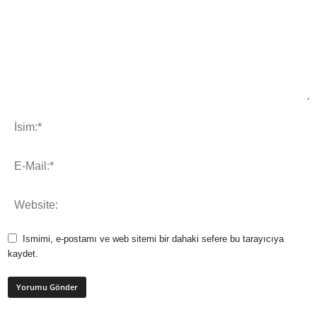
Ismimi, e-postamı ve web sitemi bir dahaki sefere bu tarayıcıya
kaydet.