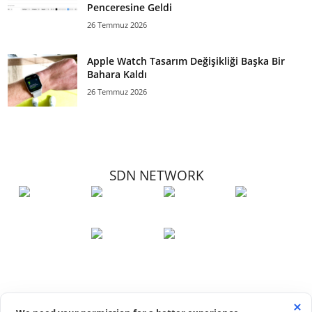
Penceresine Geldi
26 Temmuz 2026
Apple Watch Tasarım Değişikliği Başka Bir
Bahara Kaldı
26 Temmuz 2026
SDN NETWORK