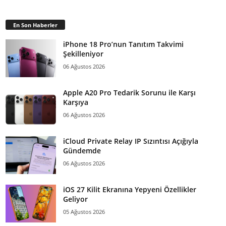
En Son Haberler
iPhone 18 Pro’nun Tanıtım Takvimi
Şekilleniyor
06 Ağustos 2026
Apple A20 Pro Tedarik Sorunu ile Karşı
Karşıya
06 Ağustos 2026
iCloud Private Relay IP Sızıntısı Açığıyla
Gündemde
06 Ağustos 2026
iOS 27 Kilit Ekranına Yepyeni Özellikler
Geliyor
05 Ağustos 2026