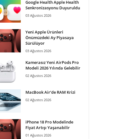
Google Health Apple Health
Senkronizasyonu Duyuruldu
03 Ağustos 2026
Yeni Apple Ürünleri
Önümüzdeki Ay Piyasaya
Sürülüyor
03 Ağustos 2026
Kamerasız Yeni AirPods Pro
Modeli 2026 Yılında Gelebilir
02 Ağustos 2026
MacBook Air’de RAM Krizi
02 Ağustos 2026
iPhone 18 Pro Modelinde
Fiyat Artışı Yaşanabilir
01 Ağustos 2026