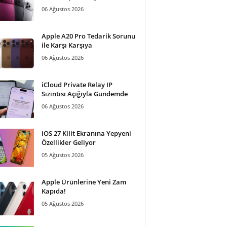
06 Ağustos 2026
Apple A20 Pro Tedarik Sorunu
ile Karşı Karşıya
06 Ağustos 2026
iCloud Private Relay IP
Sızıntısı Açığıyla Gündemde
06 Ağustos 2026
iOS 27 Kilit Ekranına Yepyeni
Özellikler Geliyor
05 Ağustos 2026
Apple Ürünlerine Yeni Zam
Kapıda!
05 Ağustos 2026