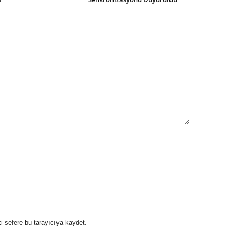
i sefere bu tarayıcıya kaydet.