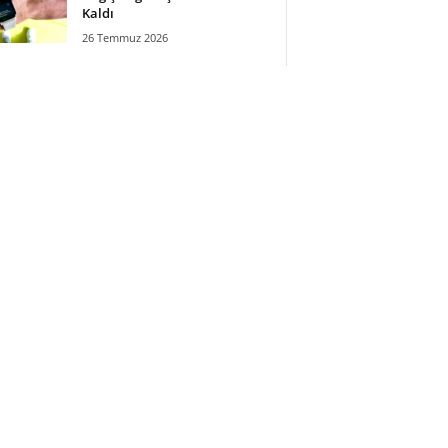
Kaldı
26 Temmuz 2026