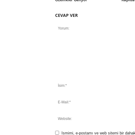
CEVAP VER
Ismimi, e-postamı ve web sitemi bir dahak