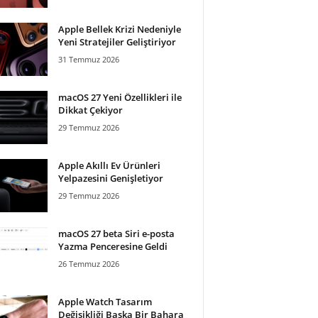
Apple Bellek Krizi Nedeniyle
Yeni Stratejiler Geliştiriyor
31 Temmuz 2026
macOS 27 Yeni Özellikleri ile
Dikkat Çekiyor
29 Temmuz 2026
Apple Akıllı Ev Ürünleri
Yelpazesini Genişletiyor
29 Temmuz 2026
macOS 27 beta Siri e-posta
Yazma Penceresine Geldi
26 Temmuz 2026
Apple Watch Tasarım
Değişikliği Başka Bir Bahara