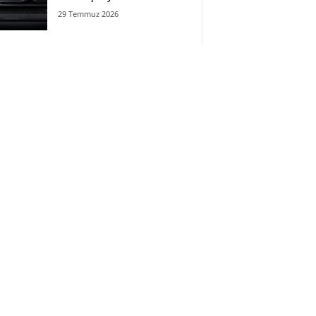
29 Temmuz 2026