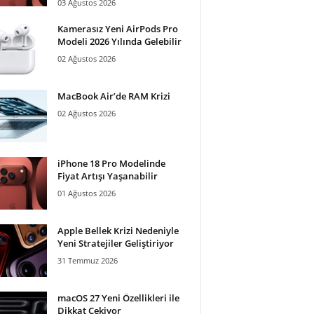
03 Ağustos 2026
Kamerasız Yeni AirPods Pro
Modeli 2026 Yılında Gelebilir
02 Ağustos 2026
MacBook Air’de RAM Krizi
02 Ağustos 2026
iPhone 18 Pro Modelinde
Fiyat Artışı Yaşanabilir
01 Ağustos 2026
Apple Bellek Krizi Nedeniyle
Yeni Stratejiler Geliştiriyor
31 Temmuz 2026
macOS 27 Yeni Özellikleri ile
Dikkat Çekiyor