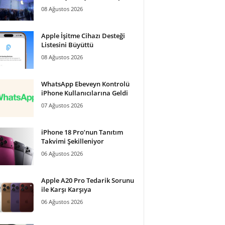
08 Ağustos 2026
Apple İşitme Cihazı Desteği
Listesini Büyüttü
08 Ağustos 2026
WhatsApp Ebeveyn Kontrolü
iPhone Kullanıcılarına Geldi
07 Ağustos 2026
iPhone 18 Pro’nun Tanıtım
Takvimi Şekilleniyor
06 Ağustos 2026
Apple A20 Pro Tedarik Sorunu
ile Karşı Karşıya
06 Ağustos 2026