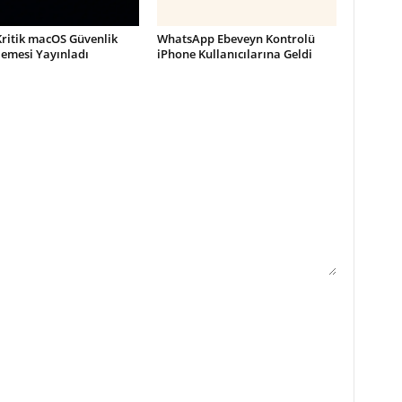
Kritik macOS Güvenlik
WhatsApp Ebeveyn Kontrolü
lemesi Yayınladı
iPhone Kullanıcılarına Geldi