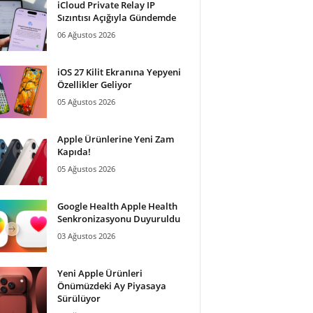
iCloud Private Relay IP
Sızıntısı Açığıyla Gündemde
06 Ağustos 2026
iOS 27 Kilit Ekranına Yepyeni
Özellikler Geliyor
05 Ağustos 2026
Apple Ürünlerine Yeni Zam
Kapıda!
05 Ağustos 2026
Google Health Apple Health
Senkronizasyonu Duyuruldu
03 Ağustos 2026
Yeni Apple Ürünleri
Önümüzdeki Ay Piyasaya
Sürülüyor