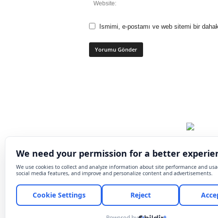
Ismimi, e-postamı ve web sitemi bir dahak