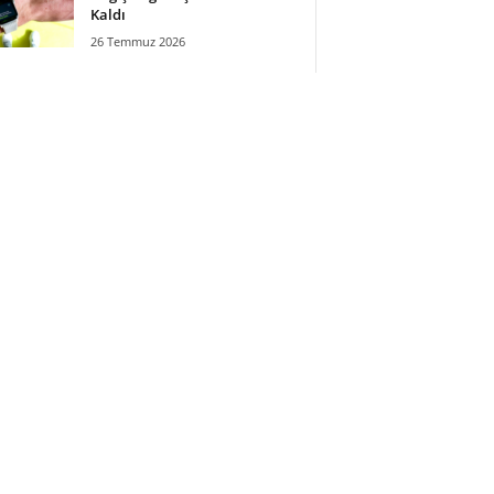
Kaldı
26 Temmuz 2026