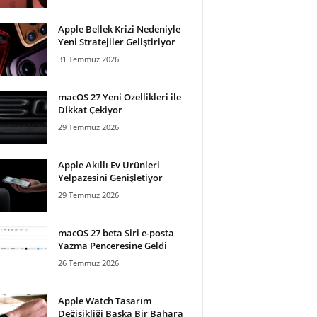
Apple Bellek Krizi Nedeniyle
Yeni Stratejiler Geliştiriyor
31 Temmuz 2026
macOS 27 Yeni Özellikleri ile
Dikkat Çekiyor
29 Temmuz 2026
Apple Akıllı Ev Ürünleri
Yelpazesini Genişletiyor
29 Temmuz 2026
macOS 27 beta Siri e-posta
Yazma Penceresine Geldi
26 Temmuz 2026
Apple Watch Tasarım
Değişikliği Başka Bir Bahara