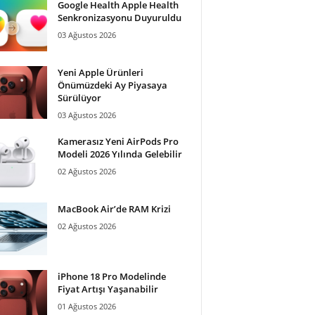
Google Health Apple Health
Senkronizasyonu Duyuruldu
03 Ağustos 2026
Yeni Apple Ürünleri
Önümüzdeki Ay Piyasaya
Sürülüyor
03 Ağustos 2026
Kamerasız Yeni AirPods Pro
Modeli 2026 Yılında Gelebilir
02 Ağustos 2026
MacBook Air’de RAM Krizi
02 Ağustos 2026
iPhone 18 Pro Modelinde
Fiyat Artışı Yaşanabilir
01 Ağustos 2026