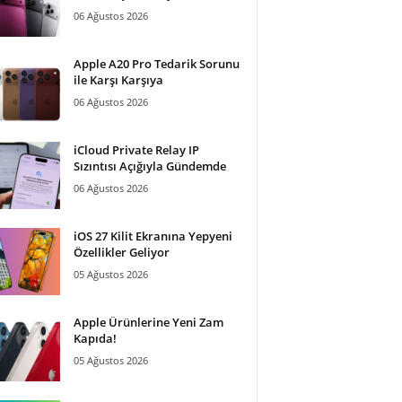
06 Ağustos 2026
Apple A20 Pro Tedarik Sorunu
ile Karşı Karşıya
06 Ağustos 2026
iCloud Private Relay IP
Sızıntısı Açığıyla Gündemde
06 Ağustos 2026
iOS 27 Kilit Ekranına Yepyeni
Özellikler Geliyor
05 Ağustos 2026
Apple Ürünlerine Yeni Zam
Kapıda!
05 Ağustos 2026