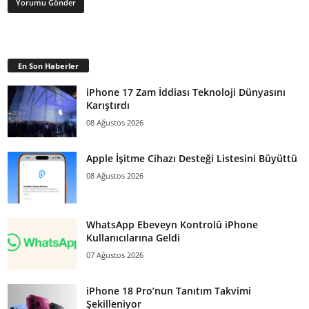
En Son Haberler
iPhone 17 Zam İddiası Teknoloji Dünyasını
Karıştırdı
08 Ağustos 2026
Apple İşitme Cihazı Desteği Listesini Büyüttü
08 Ağustos 2026
WhatsApp Ebeveyn Kontrolü iPhone
Kullanıcılarına Geldi
07 Ağustos 2026
iPhone 18 Pro’nun Tanıtım Takvimi
Şekilleniyor