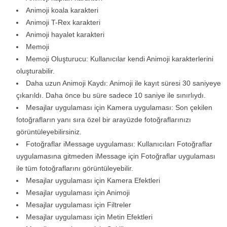
Animoji koala karakteri
Animoji T-Rex karakteri
Animoji hayalet karakteri
Memoji
Memoji Oluşturucu: Kullanıcılar kendi Animoji karakterlerini
oluşturabilir.
Daha uzun Animoji Kaydı: Animoji ile kayıt süresi 30 saniyeye
çıkarıldı. Daha önce bu süre sadece 10 saniye ile sınırlıydı.
Mesajlar uygulaması için Kamera uygulaması: Son çekilen
fotoğrafların yanı sıra özel bir arayüzde fotoğraflarınızı
görüntüleyebilirsiniz.
Fotoğraflar iMessage uygulaması: Kullanıcıları Fotoğraflar
uygulamasına gitmeden iMessage için Fotoğraflar uygulaması
ile tüm fotoğraflarını görüntüleyebilir.
Mesajlar uygulaması için Kamera Efektleri
Mesajlar uygulaması için Animoji
Mesajlar uygulaması için Filtreler
Mesajlar uygulaması için Metin Efektleri