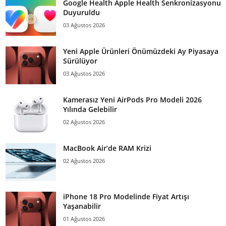
Google Health Apple Health Senkronizasyonu
Duyuruldu
03 Ağustos 2026
Yeni Apple Ürünleri Önümüzdeki Ay Piyasaya
Sürülüyor
03 Ağustos 2026
Kamerasız Yeni AirPods Pro Modeli 2026
Yılında Gelebilir
02 Ağustos 2026
MacBook Air’de RAM Krizi
02 Ağustos 2026
iPhone 18 Pro Modelinde Fiyat Artışı
Yaşanabilir
01 Ağustos 2026