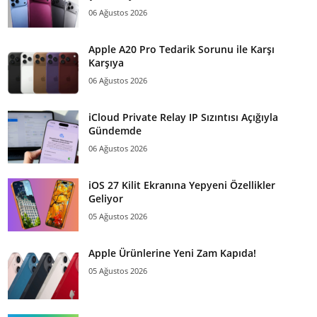
06 Ağustos 2026
Apple A20 Pro Tedarik Sorunu ile Karşı
Karşıya
06 Ağustos 2026
iCloud Private Relay IP Sızıntısı Açığıyla
Gündemde
06 Ağustos 2026
iOS 27 Kilit Ekranına Yepyeni Özellikler
Geliyor
05 Ağustos 2026
Apple Ürünlerine Yeni Zam Kapıda!
05 Ağustos 2026