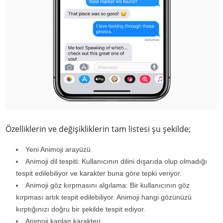
Özelliklerin ve değişikliklerin tam listesi şu şekilde;
Yeni Animoji arayüzü
Animoji dil tespiti: Kullanıcının dilini dışarıda olup olmadığı
tespit edilebiliyor ve karakter buna göre tepki veriyor.
Animoji göz kırpmasını algılama: Bir kullanıcının göz
kırpması artık tespit edilebiliyor. Animoji hangi gözünüzü
kırptığınızı doğru bir şekilde tespit ediyor.
Animoji kaplan karakteri