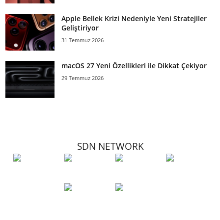
Apple Bellek Krizi Nedeniyle Yeni Stratejiler
Geliştiriyor
31 Temmuz 2026
macOS 27 Yeni Özellikleri ile Dikkat Çekiyor
29 Temmuz 2026
SDN NETWORK