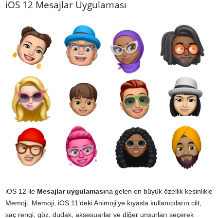
iOS 12 Mesajlar Uygulaması
iOS 12 ile
Mesajlar uygulaması
na gelen en büyük özellik kesinlikle
Memoji. Memoji, iOS 11’deki Animoji’ye kıyasla kullanıcıların cilt,
saç rengi, göz, dudak, aksesuarlar ve diğer unsurları seçerek