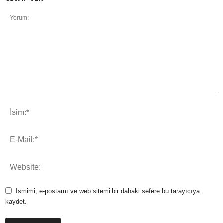
Ismimi, e-postamı ve web sitemi bir dahaki sefere bu tarayıcıya
kaydet.