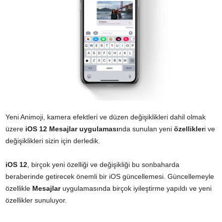
Yeni Animoji, kamera efektleri ve düzen değişiklikleri dahil olmak
üzere
iOS 12 Mesajlar uygulaması
nda sunulan yeni
özellikler
i ve
değişiklikleri sizin için derledik.
iOS 12
, birçok yeni özelliği ve değişikliği bu sonbaharda
beraberinde getirecek önemli bir iOS güncellemesi. Güncellemeyle
özellikle
Mesajlar
uygulamasında birçok iyileştirme yapıldı ve yeni
özellikler sunuluyor.