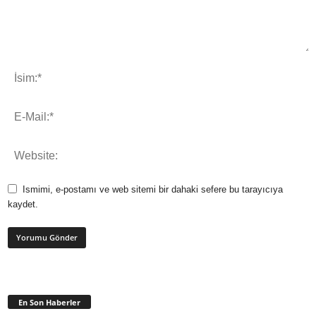
Ismimi, e-postamı ve web sitemi bir dahaki sefere bu tarayıcıya
kaydet.
En Son Haberler