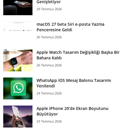
Genişletiyor
29 Temmuz 2026
macOS 27 beta Siri e-posta Yazma
Penceresine Geldi
26 Temmuz 2026
Apple Watch Tasarım Değişikliği Başka Bir
Bahara Kaldı
26 Temmuz 2026
WhatsApp iOS Mesaj Balonu Tasarımı
Yenilendi
24 Temmuz 2026
Apple iPhone 20’de Ekran Boyutunu
Büyütüyor
23 Temmuz 2026