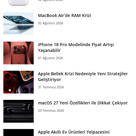
MacBook Air’de RAM Krizi
02 Ağustos 2026
iPhone 18 Pro Modelinde Fiyat Artışı
Yaşanabilir
01 Ağustos 2026
Apple Bellek Krizi Nedeniyle Yeni Stratejiler
Geliştiriyor
31 Temmuz 2026
macOS 27 Yeni Özellikleri ile Dikkat Çekiyor
29 Temmuz 2026
Apple Akıllı Ev Ürünleri Yelpazesini