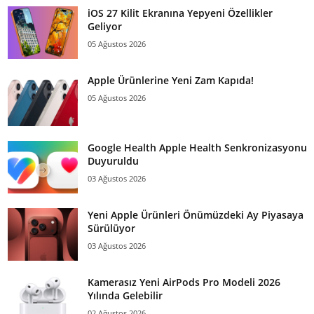
iOS 27 Kilit Ekranına Yepyeni Özellikler
Geliyor
05 Ağustos 2026
Apple Ürünlerine Yeni Zam Kapıda!
05 Ağustos 2026
Google Health Apple Health Senkronizasyonu
Duyuruldu
03 Ağustos 2026
Yeni Apple Ürünleri Önümüzdeki Ay Piyasaya
Sürülüyor
03 Ağustos 2026
Kamerasız Yeni AirPods Pro Modeli 2026
Yılında Gelebilir
02 Ağustos 2026