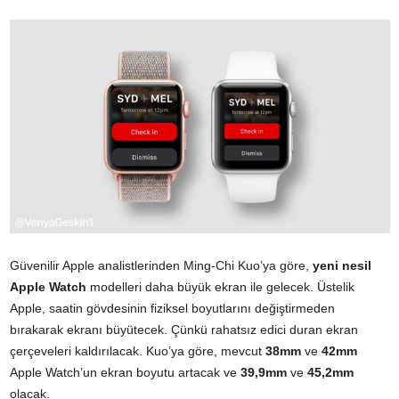
Güvenilir Apple analistlerinden Ming-Chi Kuo’ya göre,
yeni nesil
Apple Watch
modelleri daha büyük ekran ile gelecek. Üstelik
Apple, saatin gövdesinin fiziksel boyutlarını değiştirmeden
bırakarak ekranı büyütecek. Çünkü rahatsız edici duran ekran
çerçeveleri kaldırılacak. Kuo’ya göre, mevcut
38mm
ve
42mm
Apple Watch’un ekran boyutu artacak ve
39,9mm
ve
45,2mm
olacak.