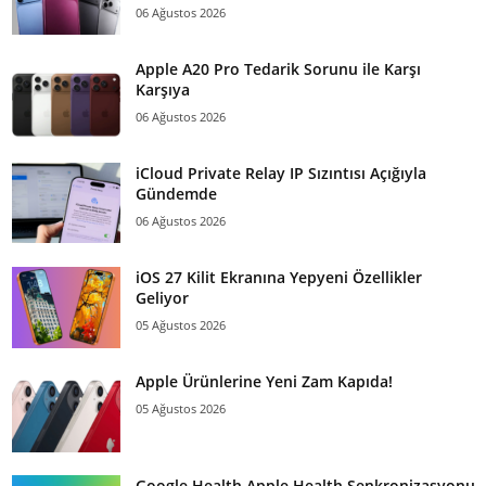
06 Ağustos 2026
Apple A20 Pro Tedarik Sorunu ile Karşı
Karşıya
06 Ağustos 2026
iCloud Private Relay IP Sızıntısı Açığıyla
Gündemde
06 Ağustos 2026
iOS 27 Kilit Ekranına Yepyeni Özellikler
Geliyor
05 Ağustos 2026
Apple Ürünlerine Yeni Zam Kapıda!
05 Ağustos 2026
Google Health Apple Health Senkronizasyonu