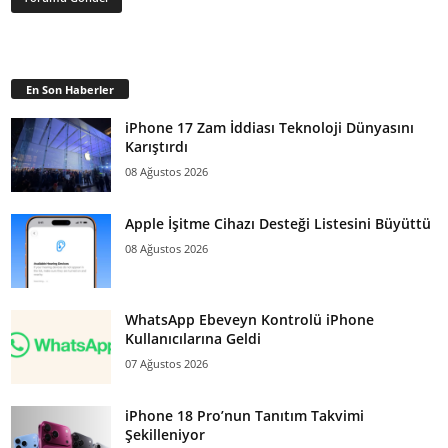
En Son Haberler
iPhone 17 Zam İddiası Teknoloji Dünyasını
Karıştırdı
08 Ağustos 2026
Apple İşitme Cihazı Desteği Listesini Büyüttü
08 Ağustos 2026
WhatsApp Ebeveyn Kontrolü iPhone
Kullanıcılarına Geldi
07 Ağustos 2026
iPhone 18 Pro’nun Tanıtım Takvimi
Şekilleniyor