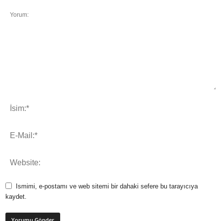
Ismimi, e-postamı ve web sitemi bir dahaki sefere bu tarayıcıya
kaydet.