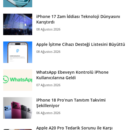
iPhone 17 Zam İddiası Teknoloji Dünyasını
Karıştırdı
08 Ağustos 2026
Apple İşitme Cihazı Desteği Listesini Büyüttü
08 Ağustos 2026
WhatsApp Ebeveyn Kontrolü iPhone
Kullanıcılarına Geldi
07 Ağustos 2026
iPhone 18 Pro’nun Tanıtım Takvimi
Şekilleniyor
06 Ağustos 2026
Apple A20 Pro Tedarik Sorunu ile Karşı