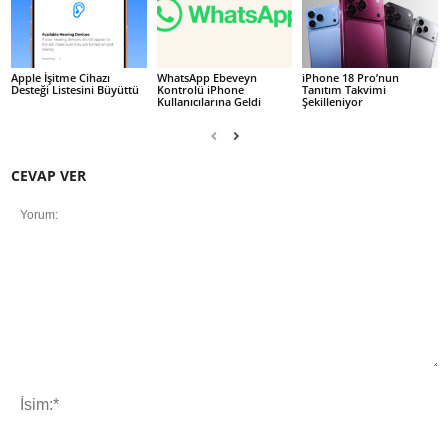
Apple İşitme Cihazı
WhatsApp Ebeveyn
iPhone 18 Pro’nun
Desteği Listesini Büyüttü
Kontrolü iPhone
Tanıtım Takvimi
Kullanıcılarına Geldi
Şekilleniyor
CEVAP VER