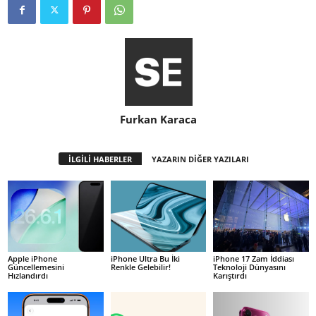
Furkan Karaca
İLGİLİ HABERLER
YAZARIN DİĞER YAZILARI
Apple iPhone
iPhone Ultra Bu İki
iPhone 17 Zam İddiası
Güncellemesini
Renkle Gelebilir!
Teknoloji Dünyasını
Hızlandırdı
Karıştırdı