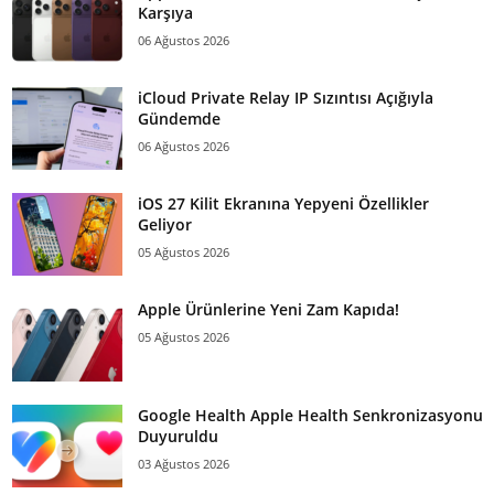
Karşıya
06 Ağustos 2026
iCloud Private Relay IP Sızıntısı Açığıyla
Gündemde
06 Ağustos 2026
iOS 27 Kilit Ekranına Yepyeni Özellikler
Geliyor
05 Ağustos 2026
Apple Ürünlerine Yeni Zam Kapıda!
05 Ağustos 2026
Google Health Apple Health Senkronizasyonu
Duyuruldu
03 Ağustos 2026