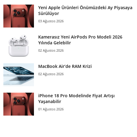
Yeni Apple Ürünleri Önümüzdeki Ay Piyasaya
Sürülüyor
03 Ağustos 2026
Kamerasız Yeni AirPods Pro Modeli 2026
Yılında Gelebilir
02 Ağustos 2026
MacBook Air’de RAM Krizi
02 Ağustos 2026
iPhone 18 Pro Modelinde Fiyat Artışı
Yaşanabilir
01 Ağustos 2026