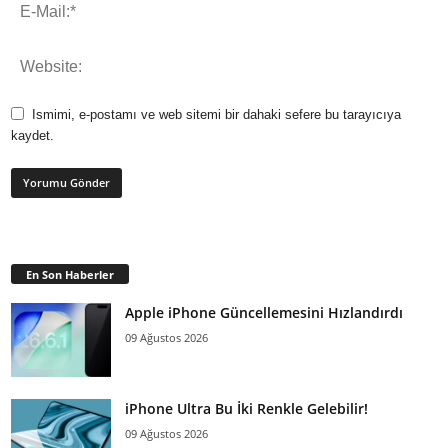
Ismimi, e-postamı ve web sitemi bir dahaki sefere bu tarayıcıya
kaydet.
En Son Haberler
Apple iPhone Güncellemesini Hızlandırdı
09 Ağustos 2026
iPhone Ultra Bu İki Renkle Gelebilir!
09 Ağustos 2026