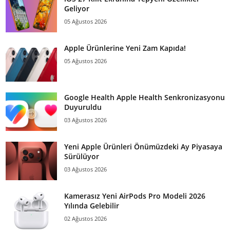
Geliyor
05 Ağustos 2026
Apple Ürünlerine Yeni Zam Kapıda!
05 Ağustos 2026
Google Health Apple Health Senkronizasyonu
Duyuruldu
03 Ağustos 2026
Yeni Apple Ürünleri Önümüzdeki Ay Piyasaya
Sürülüyor
03 Ağustos 2026
Kamerasız Yeni AirPods Pro Modeli 2026
Yılında Gelebilir
02 Ağustos 2026