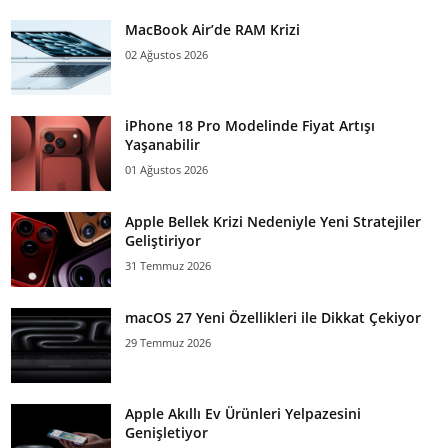
MacBook Air’de RAM Krizi
02 Ağustos 2026
iPhone 18 Pro Modelinde Fiyat Artışı
Yaşanabilir
01 Ağustos 2026
Apple Bellek Krizi Nedeniyle Yeni Stratejiler
Geliştiriyor
31 Temmuz 2026
macOS 27 Yeni Özellikleri ile Dikkat Çekiyor
29 Temmuz 2026
Apple Akıllı Ev Ürünleri Yelpazesini
Genişletiyor