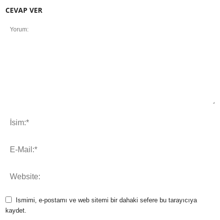
CEVAP VER
Ismimi, e-postamı ve web sitemi bir dahaki sefere bu tarayıcıya
kaydet.