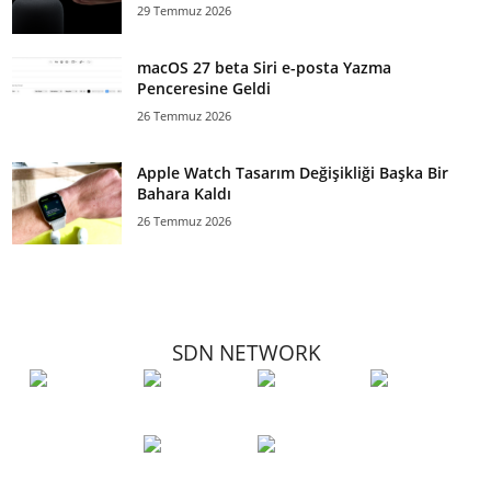
29 Temmuz 2026
macOS 27 beta Siri e-posta Yazma
Penceresine Geldi
26 Temmuz 2026
Apple Watch Tasarım Değişikliği Başka Bir
Bahara Kaldı
26 Temmuz 2026
SDN NETWORK