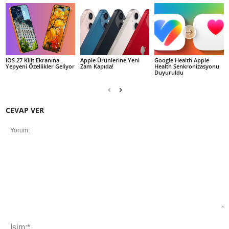
iOS 27 Kilit Ekranına
Apple Ürünlerine Yeni
Google Health Apple
Yepyeni Özellikler Geliyor
Zam Kapıda!
Health Senkronizasyonu
Duyuruldu
CEVAP VER