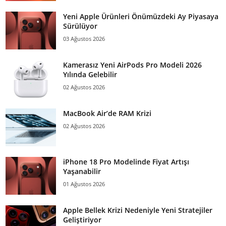
Yeni Apple Ürünleri Önümüzdeki Ay Piyasaya
Sürülüyor
03 Ağustos 2026
Kamerasız Yeni AirPods Pro Modeli 2026
Yılında Gelebilir
02 Ağustos 2026
MacBook Air’de RAM Krizi
02 Ağustos 2026
iPhone 18 Pro Modelinde Fiyat Artışı
Yaşanabilir
01 Ağustos 2026
Apple Bellek Krizi Nedeniyle Yeni Stratejiler
Geliştiriyor