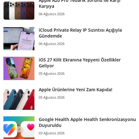
Apple A20 Pro Tedarik Sorunu ile Karşı
Karşıya
06 Ağustos 2026
iCloud Private Relay IP Sızıntısı Açığıyla
Gündemde
06 Ağustos 2026
iOS 27 Kilit Ekranına Yepyeni Özellikler
Geliyor
05 Ağustos 2026
Apple Ürünlerine Yeni Zam Kapıda!
05 Ağustos 2026
Google Health Apple Health Senkronizasyonu
Duyuruldu
03 Ağustos 2026