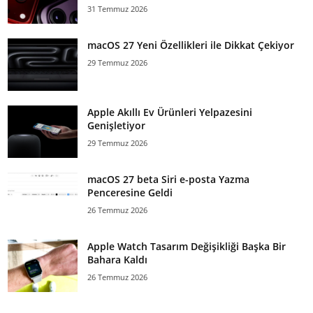
31 Temmuz 2026
macOS 27 Yeni Özellikleri ile Dikkat Çekiyor
29 Temmuz 2026
Apple Akıllı Ev Ürünleri Yelpazesini
Genişletiyor
29 Temmuz 2026
macOS 27 beta Siri e-posta Yazma
Penceresine Geldi
26 Temmuz 2026
Apple Watch Tasarım Değişikliği Başka Bir
Bahara Kaldı
26 Temmuz 2026