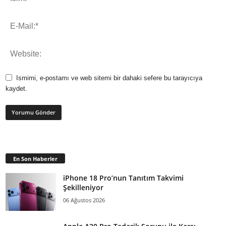
Ismimi, e-postamı ve web sitemi bir dahaki sefere bu tarayıcıya
kaydet.
En Son Haberler
iPhone 18 Pro’nun Tanıtım Takvimi
Şekilleniyor
06 Ağustos 2026