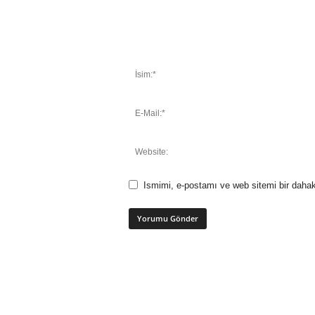
Ismimi, e-postamı ve web sitemi bir dahak