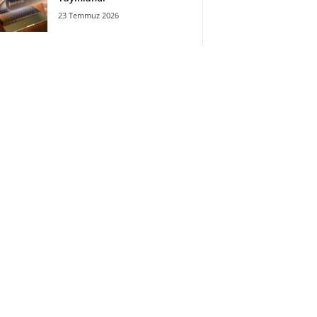
23 Temmuz 2026