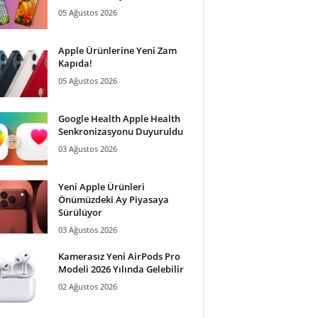
05 Ağustos 2026
Apple Ürünlerine Yeni Zam
Kapıda!
05 Ağustos 2026
Google Health Apple Health
Senkronizasyonu Duyuruldu
03 Ağustos 2026
Yeni Apple Ürünleri
Önümüzdeki Ay Piyasaya
Sürülüyor
03 Ağustos 2026
Kamerasız Yeni AirPods Pro
Modeli 2026 Yılında Gelebilir
02 Ağustos 2026