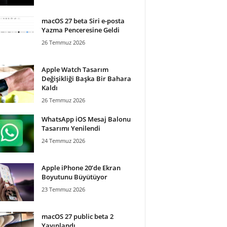
macOS 27 beta Siri e-posta
Yazma Penceresine Geldi
26 Temmuz 2026
Apple Watch Tasarım
Değişikliği Başka Bir Bahara
Kaldı
26 Temmuz 2026
WhatsApp iOS Mesaj Balonu
Tasarımı Yenilendi
24 Temmuz 2026
Apple iPhone 20’de Ekran
Boyutunu Büyütüyor
23 Temmuz 2026
macOS 27 public beta 2
Yayınlandı