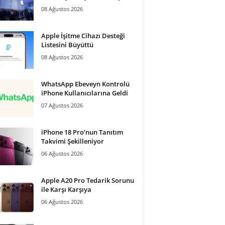
08 Ağustos 2026
Apple İşitme Cihazı Desteği
Listesini Büyüttü
08 Ağustos 2026
WhatsApp Ebeveyn Kontrolü
iPhone Kullanıcılarına Geldi
07 Ağustos 2026
iPhone 18 Pro’nun Tanıtım
Takvimi Şekilleniyor
06 Ağustos 2026
Apple A20 Pro Tedarik Sorunu
ile Karşı Karşıya
06 Ağustos 2026