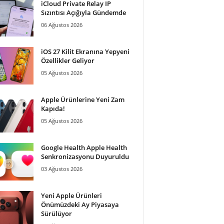
iCloud Private Relay IP
Sızıntısı Açığıyla Gündemde
06 Ağustos 2026
iOS 27 Kilit Ekranına Yepyeni
Özellikler Geliyor
05 Ağustos 2026
Apple Ürünlerine Yeni Zam
Kapıda!
05 Ağustos 2026
Google Health Apple Health
Senkronizasyonu Duyuruldu
03 Ağustos 2026
Yeni Apple Ürünleri
Önümüzdeki Ay Piyasaya
Sürülüyor