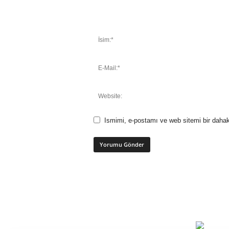
Ismimi, e-postamı ve web sitemi bir dahak