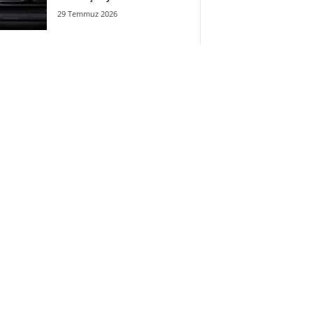
29 Temmuz 2026