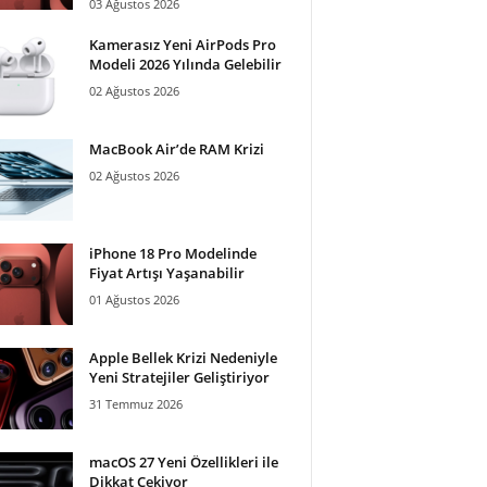
03 Ağustos 2026
Kamerasız Yeni AirPods Pro
Modeli 2026 Yılında Gelebilir
02 Ağustos 2026
MacBook Air’de RAM Krizi
02 Ağustos 2026
iPhone 18 Pro Modelinde
Fiyat Artışı Yaşanabilir
01 Ağustos 2026
Apple Bellek Krizi Nedeniyle
Yeni Stratejiler Geliştiriyor
31 Temmuz 2026
macOS 27 Yeni Özellikleri ile
Dikkat Çekiyor