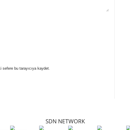
i sefere bu tarayıcıya kaydet.
SDN NETWORK