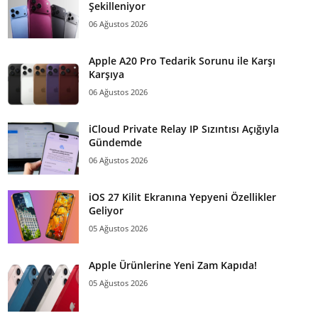
Şekilleniyor
06 Ağustos 2026
Apple A20 Pro Tedarik Sorunu ile Karşı
Karşıya
06 Ağustos 2026
iCloud Private Relay IP Sızıntısı Açığıyla
Gündemde
06 Ağustos 2026
iOS 27 Kilit Ekranına Yepyeni Özellikler
Geliyor
05 Ağustos 2026
Apple Ürünlerine Yeni Zam Kapıda!
05 Ağustos 2026