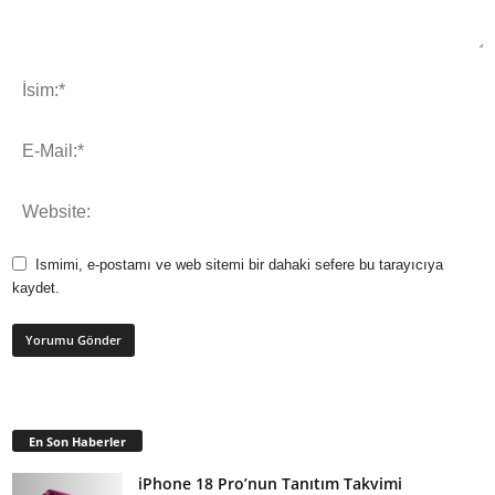
Ismimi, e-postamı ve web sitemi bir dahaki sefere bu tarayıcıya
kaydet.
En Son Haberler
iPhone 18 Pro’nun Tanıtım Takvimi