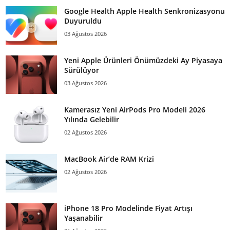
Google Health Apple Health Senkronizasyonu
Duyuruldu
03 Ağustos 2026
Yeni Apple Ürünleri Önümüzdeki Ay Piyasaya
Sürülüyor
03 Ağustos 2026
Kamerasız Yeni AirPods Pro Modeli 2026
Yılında Gelebilir
02 Ağustos 2026
MacBook Air’de RAM Krizi
02 Ağustos 2026
iPhone 18 Pro Modelinde Fiyat Artışı
Yaşanabilir