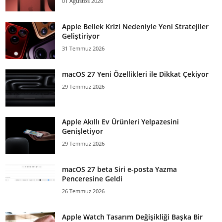
01 Ağustos 2026
Apple Bellek Krizi Nedeniyle Yeni Stratejiler
Geliştiriyor
31 Temmuz 2026
macOS 27 Yeni Özellikleri ile Dikkat Çekiyor
29 Temmuz 2026
Apple Akıllı Ev Ürünleri Yelpazesini
Genişletiyor
29 Temmuz 2026
macOS 27 beta Siri e-posta Yazma
Penceresine Geldi
26 Temmuz 2026
Apple Watch Tasarım Değişikliği Başka Bir