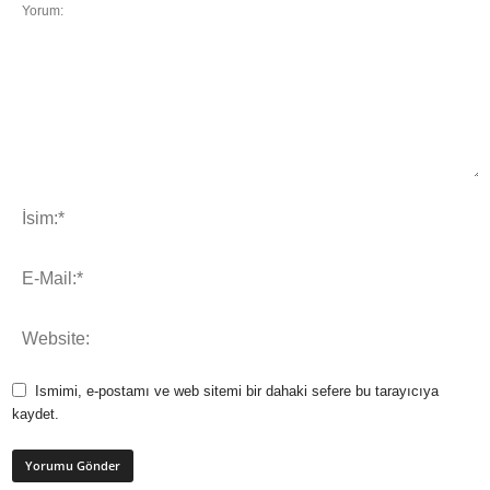
Ismimi, e-postamı ve web sitemi bir dahaki sefere bu tarayıcıya
kaydet.