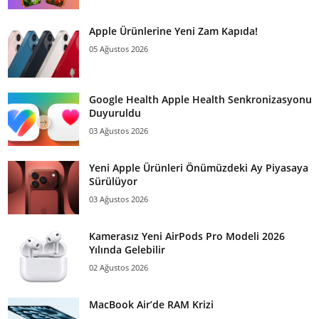
Apple Ürünlerine Yeni Zam Kapıda!
05 Ağustos 2026
Google Health Apple Health Senkronizasyonu
Duyuruldu
03 Ağustos 2026
Yeni Apple Ürünleri Önümüzdeki Ay Piyasaya
Sürülüyor
03 Ağustos 2026
Kamerasız Yeni AirPods Pro Modeli 2026
Yılında Gelebilir
02 Ağustos 2026
MacBook Air’de RAM Krizi