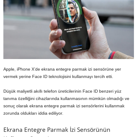
Apple, iPhone X’de ekrana entegre parmak izi sensörüne yer
vermek yerine Face ID teknolojisini kullanmayı tercih etti.
Düşük maliyetli akıllı telefon üreticilerinin Face ID benzeri yüz
tanıma özelliğini cihazlarında kullanmasının mümkün olmadığı ve
sonuç olarak ekrana entegre parmak izi sensörlerini kullanmak
zorunda oldukları iddia ediliyor.
Ekrana Entegre Parmak İzi Sensörünün