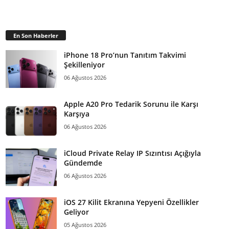
En Son Haberler
iPhone 18 Pro’nun Tanıtım Takvimi
Şekilleniyor
06 Ağustos 2026
Apple A20 Pro Tedarik Sorunu ile Karşı
Karşıya
06 Ağustos 2026
iCloud Private Relay IP Sızıntısı Açığıyla
Gündemde
06 Ağustos 2026
iOS 27 Kilit Ekranına Yepyeni Özellikler
Geliyor
05 Ağustos 2026