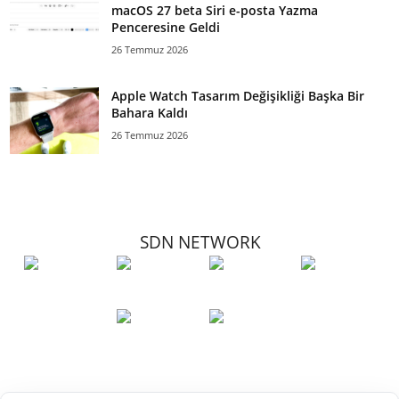
macOS 27 beta Siri e-posta Yazma
Penceresine Geldi
26 Temmuz 2026
Apple Watch Tasarım Değişikliği Başka Bir
Bahara Kaldı
26 Temmuz 2026
SDN NETWORK