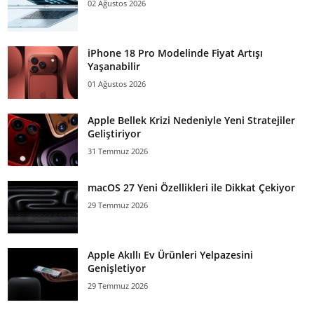
02 Ağustos 2026
iPhone 18 Pro Modelinde Fiyat Artışı
Yaşanabilir
01 Ağustos 2026
Apple Bellek Krizi Nedeniyle Yeni Stratejiler
Geliştiriyor
31 Temmuz 2026
macOS 27 Yeni Özellikleri ile Dikkat Çekiyor
29 Temmuz 2026
Apple Akıllı Ev Ürünleri Yelpazesini
Genişletiyor
29 Temmuz 2026