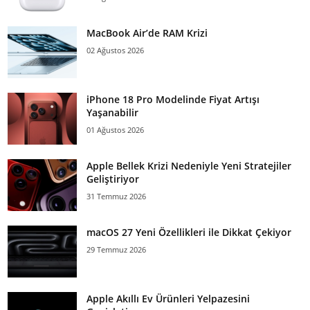
MacBook Air’de RAM Krizi
02 Ağustos 2026
iPhone 18 Pro Modelinde Fiyat Artışı
Yaşanabilir
01 Ağustos 2026
Apple Bellek Krizi Nedeniyle Yeni Stratejiler
Geliştiriyor
31 Temmuz 2026
macOS 27 Yeni Özellikleri ile Dikkat Çekiyor
29 Temmuz 2026
Apple Akıllı Ev Ürünleri Yelpazesini