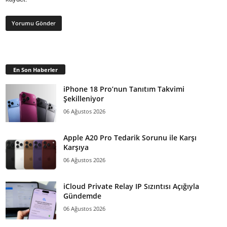
En Son Haberler
iPhone 18 Pro’nun Tanıtım Takvimi
Şekilleniyor
06 Ağustos 2026
Apple A20 Pro Tedarik Sorunu ile Karşı
Karşıya
06 Ağustos 2026
iCloud Private Relay IP Sızıntısı Açığıyla
Gündemde
06 Ağustos 2026