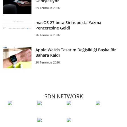
Genişletiyor
29 Temmuz 2026
macOS 27 beta Siri e-posta Yazma
Penceresine Geldi
26 Temmuz 2026
Apple Watch Tasarım Değişikliği Başka Bir
Bahara Kaldı
26 Temmuz 2026
SDN NETWORK