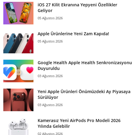
iOS 27 Kilit Ekranına Yepyeni Özellikler
Geliyor
05 Ağustos 2026
Apple Ürünlerine Yeni Zam Kapıda!
05 Ağustos 2026
Google Health Apple Health Senkronizasyonu
Duyuruldu
03 Ağustos 2026
Yeni Apple Ürünleri Önümüzdeki Ay Piyasaya
Sürülüyor
03 Ağustos 2026
Kamerasız Yeni AirPods Pro Modeli 2026
Yılında Gelebilir
02 Ağustos 2026