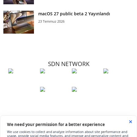
macOS 27 public beta 2 Yayınlandı
23 Temmuz 2026
SDN NETWORK