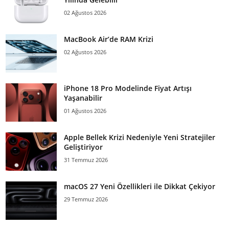
02 Ağustos 2026
MacBook Air’de RAM Krizi
02 Ağustos 2026
iPhone 18 Pro Modelinde Fiyat Artışı
Yaşanabilir
01 Ağustos 2026
Apple Bellek Krizi Nedeniyle Yeni Stratejiler
Geliştiriyor
31 Temmuz 2026
macOS 27 Yeni Özellikleri ile Dikkat Çekiyor
29 Temmuz 2026