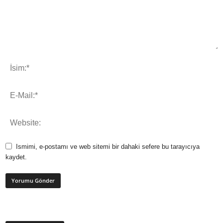
Ismimi, e-postamı ve web sitemi bir dahaki sefere bu tarayıcıya
kaydet.