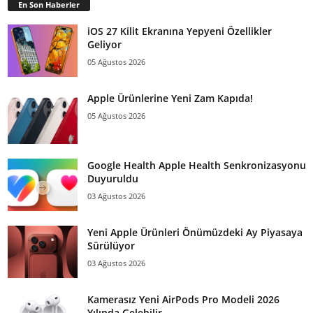
En Son Haberler
iOS 27 Kilit Ekranına Yepyeni Özellikler
Geliyor
05 Ağustos 2026
Apple Ürünlerine Yeni Zam Kapıda!
05 Ağustos 2026
Google Health Apple Health Senkronizasyonu
Duyuruldu
03 Ağustos 2026
Yeni Apple Ürünleri Önümüzdeki Ay Piyasaya
Sürülüyor
03 Ağustos 2026
Kamerasız Yeni AirPods Pro Modeli 2026
Yılında Gelebilir