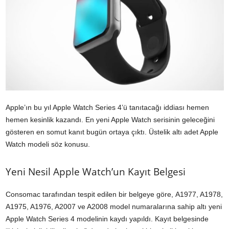
Apple’ın bu yıl Apple Watch Series 4’ü tanıtacağı iddiası hemen
hemen kesinlik kazandı. En yeni Apple Watch serisinin geleceğini
gösteren en somut kanıt bugün ortaya çıktı. Üstelik altı adet Apple
Watch modeli söz konusu.
Yeni Nesil Apple Watch’un Kayıt Belgesi
Consomac tarafından tespit edilen bir belgeye göre, A1977, A1978,
A1975, A1976, A2007 ve A2008 model numaralarına sahip altı yeni
Apple Watch Series 4 modelinin kaydı yapıldı. Kayıt belgesinde