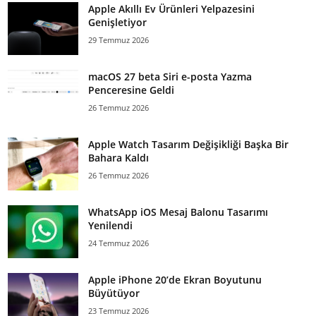
Apple Akıllı Ev Ürünleri Yelpazesini
Genişletiyor
29 Temmuz 2026
macOS 27 beta Siri e-posta Yazma
Penceresine Geldi
26 Temmuz 2026
Apple Watch Tasarım Değişikliği Başka Bir
Bahara Kaldı
26 Temmuz 2026
WhatsApp iOS Mesaj Balonu Tasarımı
Yenilendi
24 Temmuz 2026
Apple iPhone 20’de Ekran Boyutunu
Büyütüyor
23 Temmuz 2026