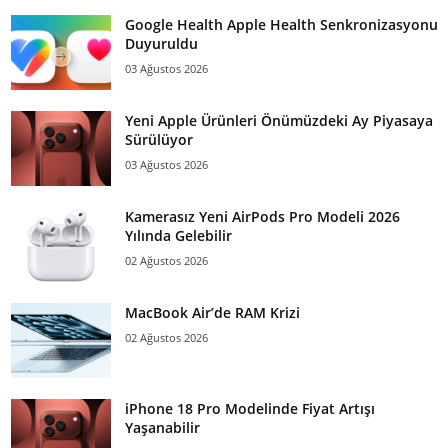
Google Health Apple Health Senkronizasyonu
Duyuruldu
03 Ağustos 2026
Yeni Apple Ürünleri Önümüzdeki Ay Piyasaya
Sürülüyor
03 Ağustos 2026
Kamerasız Yeni AirPods Pro Modeli 2026
Yılında Gelebilir
02 Ağustos 2026
MacBook Air’de RAM Krizi
02 Ağustos 2026
iPhone 18 Pro Modelinde Fiyat Artışı
Yaşanabilir