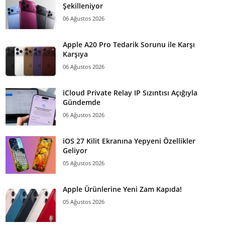
Şekilleniyor
06 Ağustos 2026
Apple A20 Pro Tedarik Sorunu ile Karşı
Karşıya
06 Ağustos 2026
iCloud Private Relay IP Sızıntısı Açığıyla
Gündemde
06 Ağustos 2026
iOS 27 Kilit Ekranına Yepyeni Özellikler
Geliyor
05 Ağustos 2026
Apple Ürünlerine Yeni Zam Kapıda!
05 Ağustos 2026