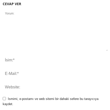
CEVAP VER
Ismimi, e-postamı ve web sitemi bir dahaki sefere bu tarayıcıya
kaydet.