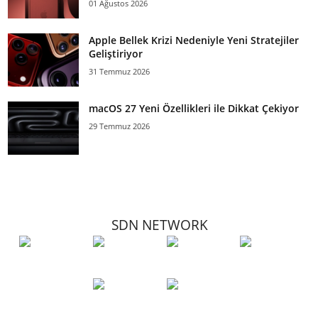
01 Ağustos 2026
Apple Bellek Krizi Nedeniyle Yeni Stratejiler
Geliştiriyor
31 Temmuz 2026
macOS 27 Yeni Özellikleri ile Dikkat Çekiyor
29 Temmuz 2026
SDN NETWORK