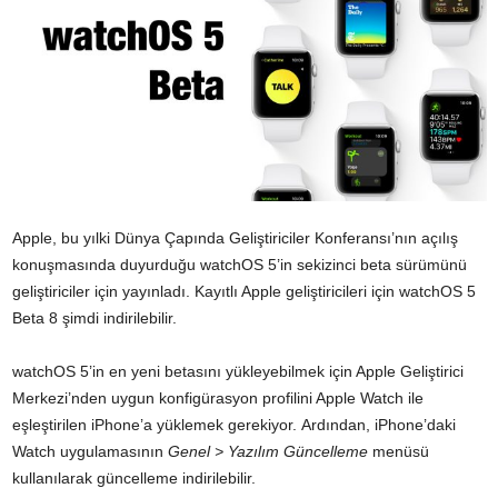
Apple, bu yılki Dünya Çapında Geliştiriciler Konferansı’nın açılış
konuşmasında duyurduğu watchOS 5’in sekizinci beta sürümünü
geliştiriciler için yayınladı. Kayıtlı Apple geliştiricileri için watchOS 5
Beta 8 şimdi indirilebilir.
watchOS 5’in en yeni betasını yükleyebilmek için Apple Geliştirici
Merkezi’nden uygun konfigürasyon profilini Apple Watch ile
eşleştirilen iPhone’a yüklemek gerekiyor. Ardından, iPhone’daki
Watch uygulamasının
Genel > Yazılım Güncelleme
menüsü
kullanılarak güncelleme indirilebilir.