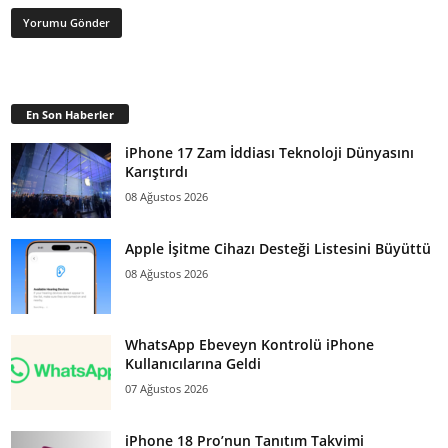
En Son Haberler
iPhone 17 Zam İddiası Teknoloji Dünyasını
Karıştırdı
08 Ağustos 2026
Apple İşitme Cihazı Desteği Listesini Büyüttü
08 Ağustos 2026
WhatsApp Ebeveyn Kontrolü iPhone
Kullanıcılarına Geldi
07 Ağustos 2026
iPhone 18 Pro’nun Tanıtım Takvimi