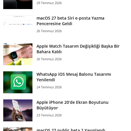
29 Temmuz 2026
macOS 27 beta Siri e-posta Yazma
Penceresine Geldi
26 Temmuz 2026
Apple Watch Tasarım Değişikliği Başka Bir
Bahara Kaldı
26 Temmuz 2026
WhatsApp iOS Mesaj Balonu Tasarımı
Yenilendi
24 Temmuz 2026
Apple iPhone 20’de Ekran Boyutunu
Büyütüyor
23 Temmuz 2026
macOS 27 public beta 2 Yayınlandı