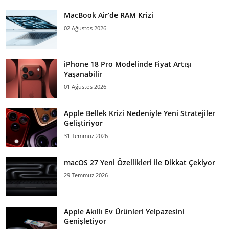
MacBook Air’de RAM Krizi
02 Ağustos 2026
iPhone 18 Pro Modelinde Fiyat Artışı
Yaşanabilir
01 Ağustos 2026
Apple Bellek Krizi Nedeniyle Yeni Stratejiler
Geliştiriyor
31 Temmuz 2026
macOS 27 Yeni Özellikleri ile Dikkat Çekiyor
29 Temmuz 2026
Apple Akıllı Ev Ürünleri Yelpazesini
Genişletiyor