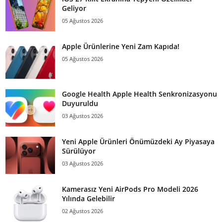
Geliyor
05 Ağustos 2026
Apple Ürünlerine Yeni Zam Kapıda!
05 Ağustos 2026
Google Health Apple Health Senkronizasyonu
Duyuruldu
03 Ağustos 2026
Yeni Apple Ürünleri Önümüzdeki Ay Piyasaya
Sürülüyor
03 Ağustos 2026
Kamerasız Yeni AirPods Pro Modeli 2026
Yılında Gelebilir
02 Ağustos 2026