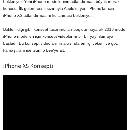
bekleniyor. Yeni iPhone modellerinin adlandırması büyük merak
konusu. İlk gelen resmi sızıntıyla Apple’ın yeni iPhone’lar için
iPhone XS adlandırmasını kullanması bekleniyor.
Beklenildiği gibi, konsept tasarımcıları boş durmayarak 2018 model
iPhone modelleri için konsept videolarını bir bir yayınlamaya
başladı. Bu konsept videolarının arasında en ilgi çekeni ve göz
kamaştıranı ise Gunho Lee’ye ait.
iPhone XS Konsepti