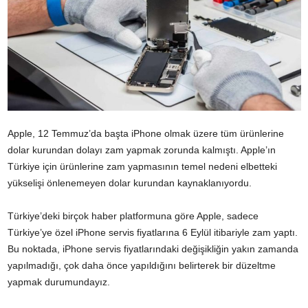
Apple, 12 Temmuz’da başta iPhone olmak üzere tüm ürünlerine
dolar kurundan dolayı zam yapmak zorunda kalmıştı. Apple’ın
Türkiye için ürünlerine zam yapmasının temel nedeni elbetteki
yükselişi önlenemeyen dolar kurundan kaynaklanıyordu.
Türkiye’deki birçok haber platformuna göre Apple, sadece
Türkiye’ye özel iPhone servis fiyatlarına 6 Eylül itibariyle zam yaptı.
Bu noktada, iPhone servis fiyatlarındaki değişikliğin yakın zamanda
yapılmadığı, çok daha önce yapıldığını belirterek bir düzeltme
yapmak durumundayız.