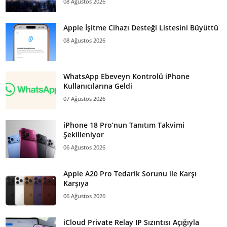
08 Ağustos 2026
Apple İşitme Cihazı Desteği Listesini Büyüttü
08 Ağustos 2026
WhatsApp Ebeveyn Kontrolü iPhone
Kullanıcılarına Geldi
07 Ağustos 2026
iPhone 18 Pro’nun Tanıtım Takvimi
Şekilleniyor
06 Ağustos 2026
Apple A20 Pro Tedarik Sorunu ile Karşı
Karşıya
06 Ağustos 2026
iCloud Private Relay IP Sızıntısı Açığıyla