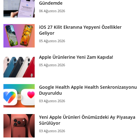
Gündemde
06 Ağustos 2026
iOS 27 Kilit Ekranına Yepyeni Özellikler
Geliyor
05 Ağustos 2026
Apple Ürünlerine Yeni Zam Kapıda!
05 Ağustos 2026
Google Health Apple Health Senkronizasyonu
Duyuruldu
03 Ağustos 2026
Yeni Apple Ürünleri Önümüzdeki Ay Piyasaya
Sürülüyor
03 Ağustos 2026