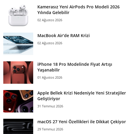
Kamerasız Yeni AirPods Pro Modeli 2026
Yılında Gelebilir
02 Ağustos 2026
MacBook Air’de RAM Krizi
02 Ağustos 2026
iPhone 18 Pro Modelinde Fiyat Artışı
Yaşanabilir
01 Ağustos 2026
Apple Bellek Krizi Nedeniyle Yeni Stratejiler
Geliştiriyor
31 Temmuz 2026
macOS 27 Yeni Özellikleri ile Dikkat Çekiyor
29 Temmuz 2026