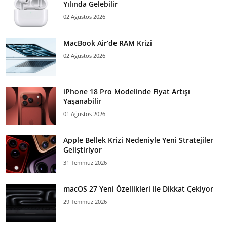
Yılında Gelebilir
02 Ağustos 2026
MacBook Air’de RAM Krizi
02 Ağustos 2026
iPhone 18 Pro Modelinde Fiyat Artışı
Yaşanabilir
01 Ağustos 2026
Apple Bellek Krizi Nedeniyle Yeni Stratejiler
Geliştiriyor
31 Temmuz 2026
macOS 27 Yeni Özellikleri ile Dikkat Çekiyor
29 Temmuz 2026