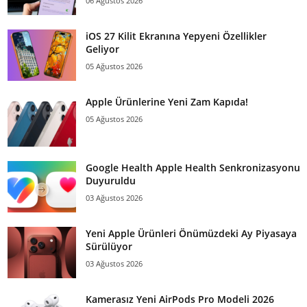
06 Ağustos 2026
iOS 27 Kilit Ekranına Yepyeni Özellikler
Geliyor
05 Ağustos 2026
Apple Ürünlerine Yeni Zam Kapıda!
05 Ağustos 2026
Google Health Apple Health Senkronizasyonu
Duyuruldu
03 Ağustos 2026
Yeni Apple Ürünleri Önümüzdeki Ay Piyasaya
Sürülüyor
03 Ağustos 2026
Kamerasız Yeni AirPods Pro Modeli 2026