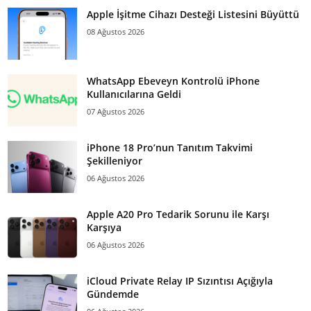
Apple İşitme Cihazı Desteği Listesini Büyüttü
08 Ağustos 2026
WhatsApp Ebeveyn Kontrolü iPhone
Kullanıcılarına Geldi
07 Ağustos 2026
iPhone 18 Pro’nun Tanıtım Takvimi
Şekilleniyor
06 Ağustos 2026
Apple A20 Pro Tedarik Sorunu ile Karşı
Karşıya
06 Ağustos 2026
iCloud Private Relay IP Sızıntısı Açığıyla
Gündemde