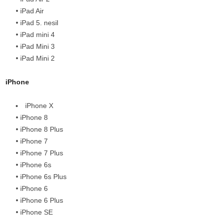
• iPad Air
• iPad 5. nesil
• iPad mini 4
• iPad Mini 3
• iPad Mini 2
iPhone
iPhone X
• iPhone 8
• iPhone 8 Plus
• iPhone 7
• iPhone 7 Plus
• iPhone 6s
• iPhone 6s Plus
• iPhone 6
• iPhone 6 Plus
• iPhone SE