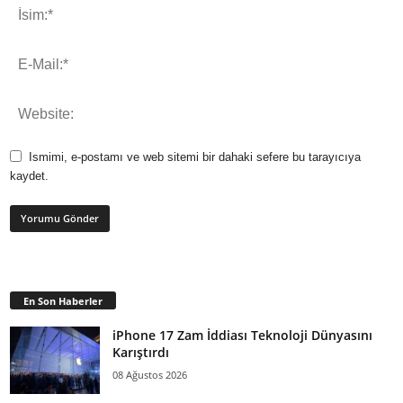
Ismimi, e-postamı ve web sitemi bir dahaki sefere bu tarayıcıya
kaydet.
En Son Haberler
iPhone 17 Zam İddiası Teknoloji Dünyasını
Karıştırdı
08 Ağustos 2026