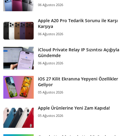
06 Ağustos 2026
Apple A20 Pro Tedarik Sorunu ile Karşı
Karşıya
06 Ağustos 2026
iCloud Private Relay IP Sızıntısı Açığıyla
Gündemde
06 Ağustos 2026
iOS 27 Kilit Ekranına Yepyeni Özellikler
Geliyor
05 Ağustos 2026
Apple Ürünlerine Yeni Zam Kapıda!
05 Ağustos 2026