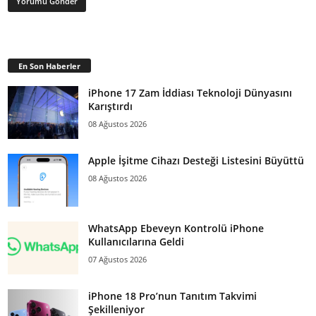
En Son Haberler
iPhone 17 Zam İddiası Teknoloji Dünyasını
Karıştırdı
08 Ağustos 2026
Apple İşitme Cihazı Desteği Listesini Büyüttü
08 Ağustos 2026
WhatsApp Ebeveyn Kontrolü iPhone
Kullanıcılarına Geldi
07 Ağustos 2026
iPhone 18 Pro’nun Tanıtım Takvimi
Şekilleniyor