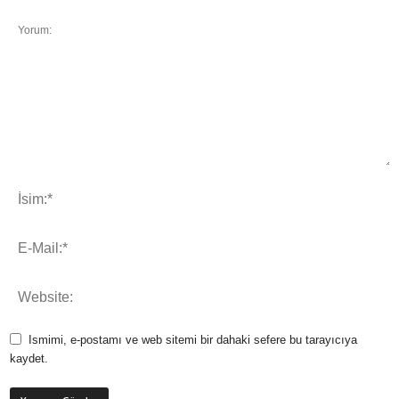
Ismimi, e-postamı ve web sitemi bir dahaki sefere bu tarayıcıya
kaydet.