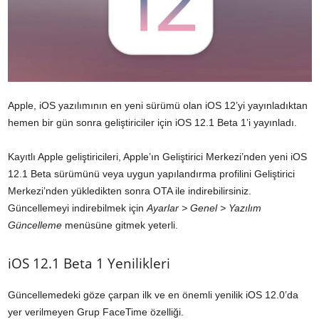
Apple, iOS yazılımının en yeni sürümü olan iOS 12’yi yayınladıktan
hemen bir gün sonra geliştiriciler için iOS 12.1 Beta 1’i yayınladı.
Kayıtlı Apple geliştiricileri, Apple’ın Geliştirici Merkezi’nden yeni iOS
12.1 Beta sürümünü veya uygun yapılandırma profilini Geliştirici
Merkezi’nden yükledikten sonra OTA ile indirebilirsiniz.
Güncellemeyi indirebilmek için
Ayarlar > Genel > Yazılım
Güncelleme
menüsüne gitmek yeterli.
iOS 12.1 Beta 1 Yenilikleri
Güncellemedeki göze çarpan ilk ve en önemli yenilik iOS 12.0’da
yer verilmeyen Grup FaceTime özelliği.