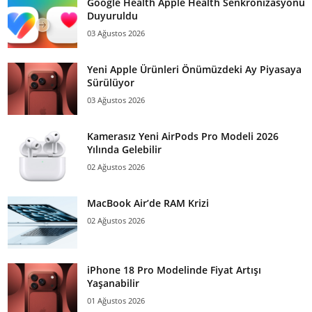
Google Health Apple Health Senkronizasyonu
Duyuruldu
03 Ağustos 2026
Yeni Apple Ürünleri Önümüzdeki Ay Piyasaya
Sürülüyor
03 Ağustos 2026
Kamerasız Yeni AirPods Pro Modeli 2026
Yılında Gelebilir
02 Ağustos 2026
MacBook Air’de RAM Krizi
02 Ağustos 2026
iPhone 18 Pro Modelinde Fiyat Artışı
Yaşanabilir
01 Ağustos 2026