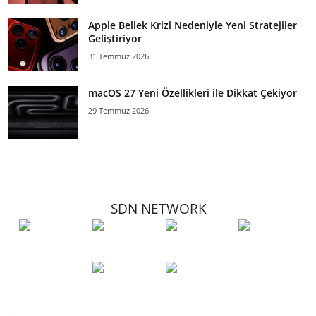
Apple Bellek Krizi Nedeniyle Yeni Stratejiler
Geliştiriyor
31 Temmuz 2026
macOS 27 Yeni Özellikleri ile Dikkat Çekiyor
29 Temmuz 2026
SDN NETWORK