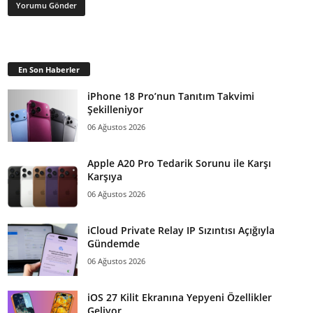
En Son Haberler
iPhone 18 Pro’nun Tanıtım Takvimi
Şekilleniyor
06 Ağustos 2026
Apple A20 Pro Tedarik Sorunu ile Karşı
Karşıya
06 Ağustos 2026
iCloud Private Relay IP Sızıntısı Açığıyla
Gündemde
06 Ağustos 2026
iOS 27 Kilit Ekranına Yepyeni Özellikler
Geliyor