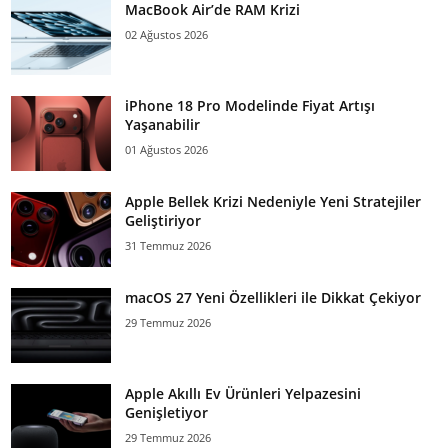
MacBook Air’de RAM Krizi
02 Ağustos 2026
iPhone 18 Pro Modelinde Fiyat Artışı
Yaşanabilir
01 Ağustos 2026
Apple Bellek Krizi Nedeniyle Yeni Stratejiler
Geliştiriyor
31 Temmuz 2026
macOS 27 Yeni Özellikleri ile Dikkat Çekiyor
29 Temmuz 2026
Apple Akıllı Ev Ürünleri Yelpazesini
Genişletiyor
29 Temmuz 2026