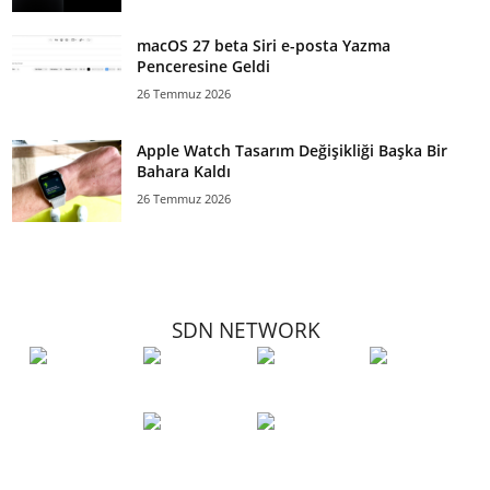
macOS 27 beta Siri e-posta Yazma
Penceresine Geldi
26 Temmuz 2026
Apple Watch Tasarım Değişikliği Başka Bir
Bahara Kaldı
26 Temmuz 2026
SDN NETWORK