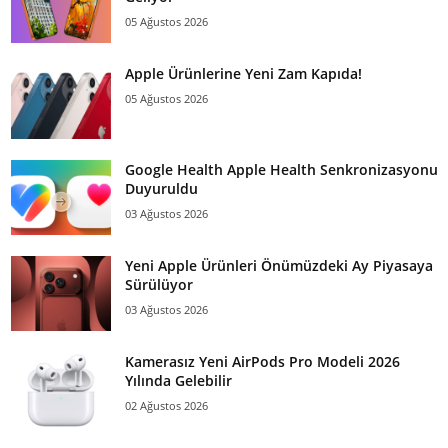
05 Ağustos 2026
Apple Ürünlerine Yeni Zam Kapıda!
05 Ağustos 2026
Google Health Apple Health Senkronizasyonu
Duyuruldu
03 Ağustos 2026
Yeni Apple Ürünleri Önümüzdeki Ay Piyasaya
Sürülüyor
03 Ağustos 2026
Kamerasız Yeni AirPods Pro Modeli 2026
Yılında Gelebilir
02 Ağustos 2026