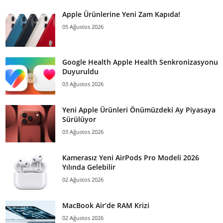
Apple Ürünlerine Yeni Zam Kapıda!
05 Ağustos 2026
Google Health Apple Health Senkronizasyonu
Duyuruldu
03 Ağustos 2026
Yeni Apple Ürünleri Önümüzdeki Ay Piyasaya
Sürülüyor
03 Ağustos 2026
Kamerasız Yeni AirPods Pro Modeli 2026
Yılında Gelebilir
02 Ağustos 2026
MacBook Air’de RAM Krizi
02 Ağustos 2026