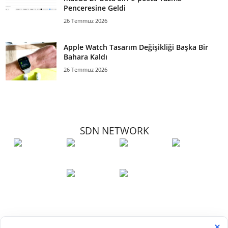
Penceresine Geldi
26 Temmuz 2026
Apple Watch Tasarım Değişikliği Başka Bir
Bahara Kaldı
26 Temmuz 2026
SDN NETWORK