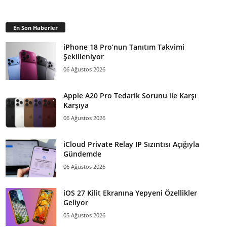
En Son Haberler
iPhone 18 Pro’nun Tanıtım Takvimi
Şekilleniyor
06 Ağustos 2026
Apple A20 Pro Tedarik Sorunu ile Karşı
Karşıya
06 Ağustos 2026
iCloud Private Relay IP Sızıntısı Açığıyla
Gündemde
06 Ağustos 2026
iOS 27 Kilit Ekranına Yepyeni Özellikler
Geliyor
05 Ağustos 2026