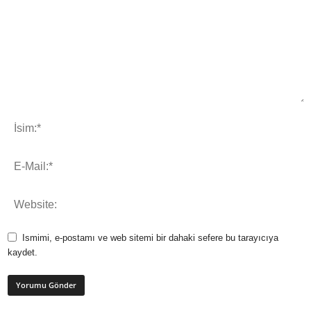
Ismimi, e-postamı ve web sitemi bir dahaki sefere bu tarayıcıya
kaydet.