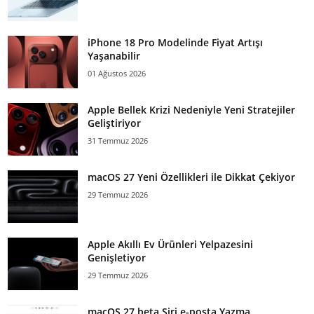
iPhone 18 Pro Modelinde Fiyat Artışı
Yaşanabilir
01 Ağustos 2026
Apple Bellek Krizi Nedeniyle Yeni Stratejiler
Geliştiriyor
31 Temmuz 2026
macOS 27 Yeni Özellikleri ile Dikkat Çekiyor
29 Temmuz 2026
Apple Akıllı Ev Ürünleri Yelpazesini
Genişletiyor
29 Temmuz 2026
macOS 27 beta Siri e-posta Yazma