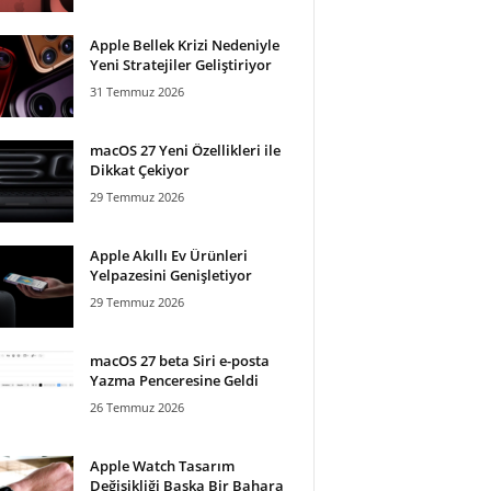
Apple Bellek Krizi Nedeniyle
Yeni Stratejiler Geliştiriyor
31 Temmuz 2026
macOS 27 Yeni Özellikleri ile
Dikkat Çekiyor
29 Temmuz 2026
Apple Akıllı Ev Ürünleri
Yelpazesini Genişletiyor
29 Temmuz 2026
macOS 27 beta Siri e-posta
Yazma Penceresine Geldi
26 Temmuz 2026
Apple Watch Tasarım
Değişikliği Başka Bir Bahara