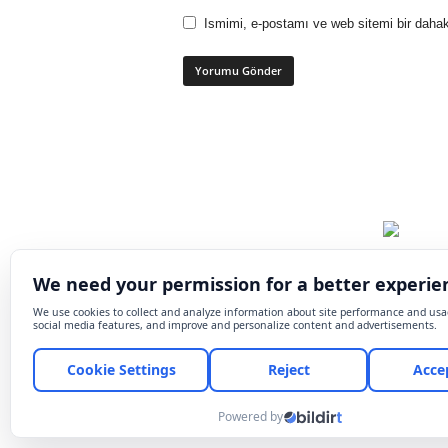
Ismimi, e-postamı ve web sitemi bir dahak