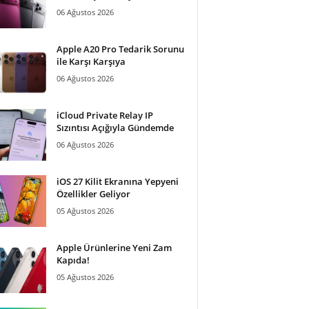
06 Ağustos 2026
Apple A20 Pro Tedarik Sorunu
ile Karşı Karşıya
06 Ağustos 2026
iCloud Private Relay IP
Sızıntısı Açığıyla Gündemde
06 Ağustos 2026
iOS 27 Kilit Ekranına Yepyeni
Özellikler Geliyor
05 Ağustos 2026
Apple Ürünlerine Yeni Zam
Kapıda!
05 Ağustos 2026