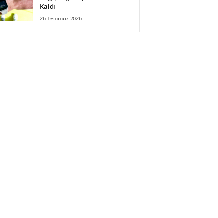
Kaldı
26 Temmuz 2026