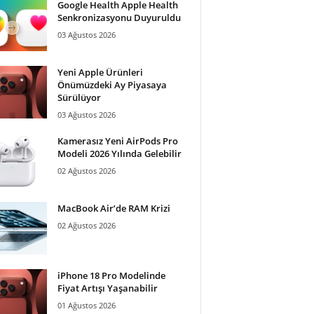
Google Health Apple Health
Senkronizasyonu Duyuruldu
03 Ağustos 2026
Yeni Apple Ürünleri
Önümüzdeki Ay Piyasaya
Sürülüyor
03 Ağustos 2026
Kamerasız Yeni AirPods Pro
Modeli 2026 Yılında Gelebilir
02 Ağustos 2026
MacBook Air’de RAM Krizi
02 Ağustos 2026
iPhone 18 Pro Modelinde
Fiyat Artışı Yaşanabilir
01 Ağustos 2026