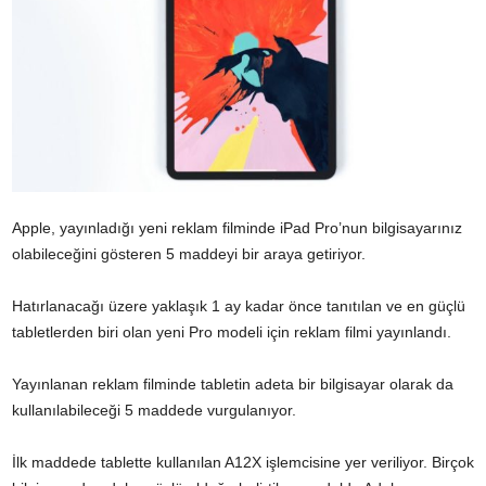
Apple, yayınladığı yeni reklam filminde iPad Pro’nun bilgisayarınız
olabileceğini gösteren 5 maddeyi bir araya getiriyor.
Hatırlanacağı üzere yaklaşık 1 ay kadar önce tanıtılan ve en güçlü
tabletlerden biri olan yeni Pro modeli için reklam filmi yayınlandı.
Yayınlanan reklam filminde tabletin adeta bir bilgisayar olarak da
kullanılabileceği 5 maddede vurgulanıyor.
İlk maddede tablette kullanılan A12X işlemcisine yer veriliyor. Birçok