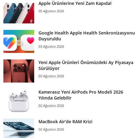
Apple Ürünlerine Yeni Zam Kapıda!
05 Ağustos 2026
Google Health Apple Health Senkronizasyonu
Duyuruldu
03 Ağustos 2026
Yeni Apple Ürünleri Önümüzdeki Ay Piyasaya
Sürülüyor
03 Ağustos 2026
Kamerasız Yeni AirPods Pro Modeli 2026
Yılında Gelebilir
02 Ağustos 2026
MacBook Air’de RAM Krizi
02 Ağustos 2026