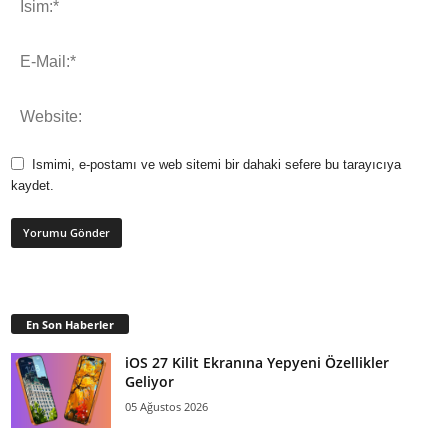
Ismimi, e-postamı ve web sitemi bir dahaki sefere bu tarayıcıya
kaydet.
En Son Haberler
iOS 27 Kilit Ekranına Yepyeni Özellikler
Geliyor
05 Ağustos 2026