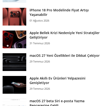
iPhone 18 Pro Modelinde Fiyat Artışı
Yaşanabilir
01 Ağustos 2026
Apple Bellek Krizi Nedeniyle Yeni Stratejiler
Geliştiriyor
31 Temmuz 2026
macOS 27 Yeni Özellikleri ile Dikkat Çekiyor
29 Temmuz 2026
Apple Akıllı Ev Ürünleri Yelpazesini
Genişletiyor
29 Temmuz 2026
macOS 27 beta Siri e-posta Yazma
Penceresine Geldi