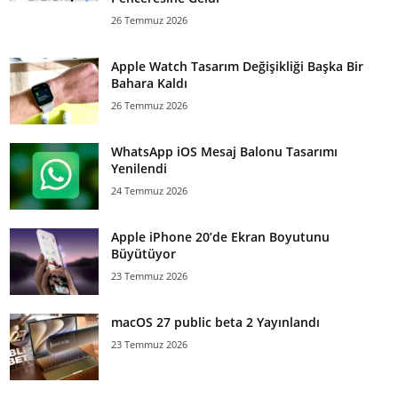
26 Temmuz 2026
Apple Watch Tasarım Değişikliği Başka Bir
Bahara Kaldı
26 Temmuz 2026
WhatsApp iOS Mesaj Balonu Tasarımı
Yenilendi
24 Temmuz 2026
Apple iPhone 20’de Ekran Boyutunu
Büyütüyor
23 Temmuz 2026
macOS 27 public beta 2 Yayınlandı
23 Temmuz 2026