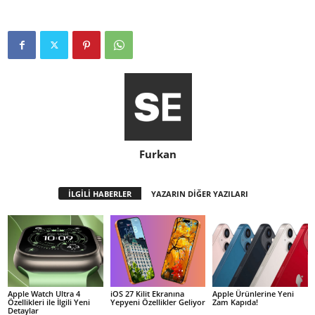
Furkan
İLGİLİ HABERLER
YAZARIN DİĞER YAZILARI
Apple Watch Ultra 4
iOS 27 Kilit Ekranına
Apple Ürünlerine Yeni
Özellikleri ile İlgili Yeni
Yepyeni Özellikler Geliyor
Zam Kapıda!
Detaylar