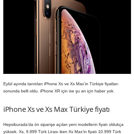
Eylül ayında tanıtılan iPhone Xs ve Xs Max’in Türkiye fiyatları
sonunda belli oldu. iPhone XR için ise şu an için haber yok.
iPhone Xs ve Xs Max Türkiye fiyatı
Hepsiburada’da ön siparişe açılan
yeni
modellerin fiyatı oldukça
yüksek. Xs, 9.899 Türk Lirası iken Xs Max’in fiyatı 10.999 Türk