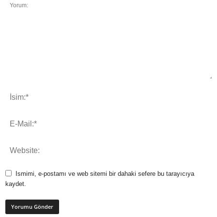
Ismimi, e-postamı ve web sitemi bir dahaki sefere bu tarayıcıya
kaydet.