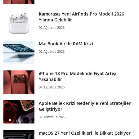
Kamerasız Yeni AirPods Pro Modeli 2026
Yılında Gelebilir
02 Ağustos 2026
MacBook Air’de RAM Krizi
02 Ağustos 2026
iPhone 18 Pro Modelinde Fiyat Artışı
Yaşanabilir
01 Ağustos 2026
Apple Bellek Krizi Nedeniyle Yeni Stratejiler
Geliştiriyor
31 Temmuz 2026
macOS 27 Yeni Özellikleri ile Dikkat Çekiyor