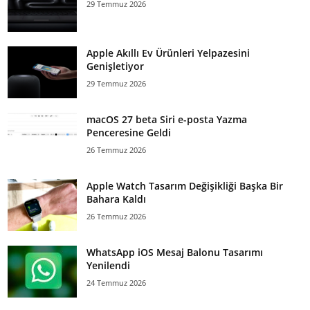
29 Temmuz 2026
Apple Akıllı Ev Ürünleri Yelpazesini
Genişletiyor
29 Temmuz 2026
macOS 27 beta Siri e-posta Yazma
Penceresine Geldi
26 Temmuz 2026
Apple Watch Tasarım Değişikliği Başka Bir
Bahara Kaldı
26 Temmuz 2026
WhatsApp iOS Mesaj Balonu Tasarımı
Yenilendi
24 Temmuz 2026