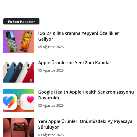
En Son Haberler
iOS 27 Kilit Ekranına Yepyeni Özellikler
Geliyor
05 Ağustos 2026
Apple Ürünlerine Yeni Zam Kapıda!
05 Ağustos 2026
Google Health Apple Health Senkronizasyonu
Duyuruldu
03 Ağustos 2026
Yeni Apple Ürünleri Önümüzdeki Ay Piyasaya
Sürülüyor
03 Ağustos 2026