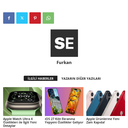
Furkan
İLGİLİ HABERLER
YAZARIN DİĞER YAZILARI
Apple Watch Ultra 4
iOS 27 Kilit Ekranına
Apple Ürünlerine Yeni
Özellikleri ile İlgili Yeni
Yepyeni Özellikler Geliyor
Zam Kapıda!
Detaylar