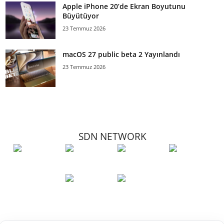
Apple iPhone 20’de Ekran Boyutunu
Büyütüyor
23 Temmuz 2026
macOS 27 public beta 2 Yayınlandı
23 Temmuz 2026
SDN NETWORK