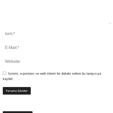
Ismimi, e-postamı ve web sitemi bir dahaki sefere bu tarayıcıya
kaydet.