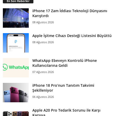
En Son Haberler
iPhone 17 Zam İddiası Teknoloji Dünyasını
Karıştırdı
08 Ağustos 2026
Apple İşitme Cihazı Desteği Listesini Büyüttü
08 Ağustos 2026
WhatsApp Ebeveyn Kontrolü iPhone
Kullanıcılarına Geldi
07 Ağustos 2026
iPhone 18 Pro’nun Tanıtım Takvimi
Şekilleniyor
06 Ağustos 2026
Apple A20 Pro Tedarik Sorunu ile Karşı
Karşıya