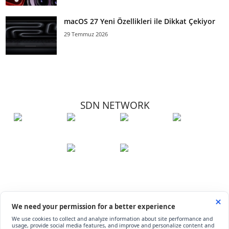
macOS 27 Yeni Özellikleri ile Dikkat Çekiyor
29 Temmuz 2026
SDN NETWORK