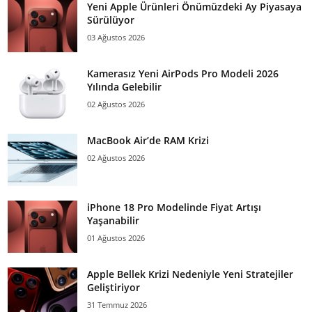
Yeni Apple Ürünleri Önümüzdeki Ay Piyasaya
Sürülüyor
03 Ağustos 2026
Kamerasız Yeni AirPods Pro Modeli 2026
Yılında Gelebilir
02 Ağustos 2026
MacBook Air’de RAM Krizi
02 Ağustos 2026
iPhone 18 Pro Modelinde Fiyat Artışı
Yaşanabilir
01 Ağustos 2026
Apple Bellek Krizi Nedeniyle Yeni Stratejiler
Geliştiriyor
31 Temmuz 2026