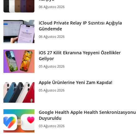
06 Ağustos 2026
iCloud Private Relay IP Sızıntısı Açığıyla
Gündemde
06 Ağustos 2026
iOS 27 Kilit Ekranına Yepyeni Özellikler
Geliyor
05 Ağustos 2026
Apple Ürünlerine Yeni Zam Kapıda!
05 Ağustos 2026
Google Health Apple Health Senkronizasyonu
Duyuruldu
03 Ağustos 2026